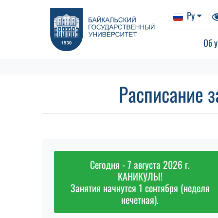
Ру
Об у
Расписание з
Сегодня - 7 августа 2026 г.
КАНИКУЛЫ!
Занятия начнутся 1 сентября (неделя
нечетная).