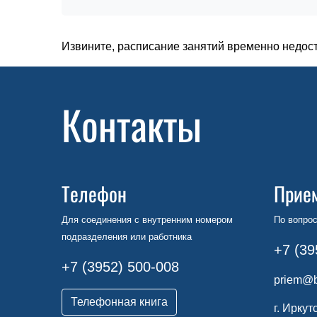
Извините, расписание занятий временно недос
Контакты
Телефон
Прие
Для соединения с внутренним номером
По вопрос
подразделения или работника
+7 (39
+7 (3952) 500-008
priem@b
Телефонная книга
г. Иркут