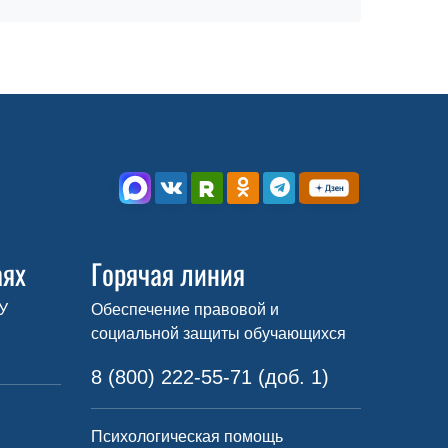
аях
Горячая линия
У
Обеспечение правовой и
социальной защиты обучающихся
8 (800) 222-55-71 (доб. 1)
Психологическая помощь