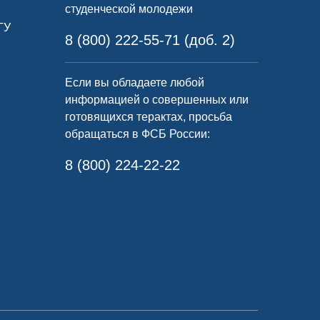
студенческой молодежи
ГУ
8 (800) 222-55-71 (доб. 2)
Если вы обладаете любой
информацией о совершенных или
готовящихся терактах, просьба
обращаться в ФСБ России:
8 (800) 224-22-22