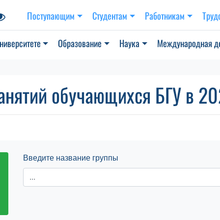
Поступающим
Студентам
Работникам
Труд
ниверситете
Образование
Наука
Международная д
анятий обучающихся БГУ в 202
Введите название группы