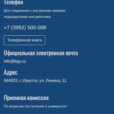
Телефон
Для соединения с внутренним номером
подразделения или работника
+7 (3952) 500-008
Телефонная книга
Официальная электронная почта
info@bgu.ru
Адрес
664003, г. Иркутск, ул. Ленина, 11
Приемная комиссия
По вопросам поступления в университет