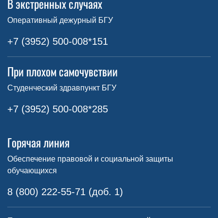
В экстренных случаях
Оперативный дежурный БГУ
+7 (3952) 500-008*151
При плохом самочувствии
Студенческий здравпункт БГУ
+7 (3952) 500-008*285
Горячая линия
Обеспечение правовой и социальной защиты
обучающихся
8 (800) 222-55-71 (доб. 1)