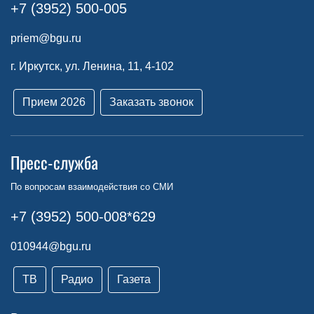
+7 (3952) 500-005
priem@bgu.ru
г. Иркутск, ул. Ленина, 11, 4-102
Прием 2026
Заказать звонок
Пресс-служба
По вопросам взаимодействия со СМИ
+7 (3952) 500-008*629
010944@bgu.ru
ТВ
Радио
Газета