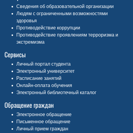
Сведения об образовательной организации
Людям с ограниченными возможностями
здоровья
Противодействие коррупции
Противодействие проявлениям терроризма и
экстремизма
Сервисы
Личный портал студента
Электронный университет
Расписание занятий
Онлайн-оплата обучения
Электронный библиотечный каталог
Обращение граждан
Электронное обращение
Письменное обращение
Личный прием граждан