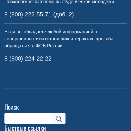
Психологическая помощь студенческой молодежи
8 (800) 222-55-71 (доб. 2)
Если вы обладаете любой информацией о
совершенных или готовящихся терактах, просьба
обращаться в ФСБ России:
8 (800) 224-22-22
Поиск
Быстрые ссылки