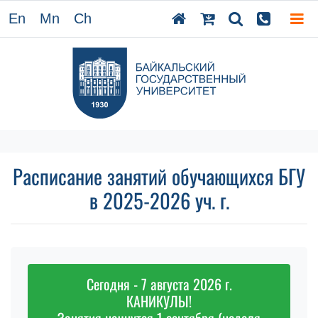
En
Mn
Ch
Расписание занятий обучающихся БГУ
в 2025-2026 уч. г.
Сегодня - 7 августа 2026 г.
КАНИКУЛЫ!