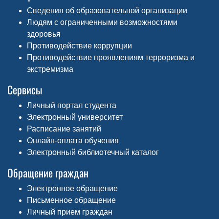
Сведения об образовательной организации
Людям с ограниченными возможностями
здоровья
Противодействие коррупции
Противодействие проявлениям терроризма и
экстремизма
Сервисы
Личный портал студента
Электронный университет
Расписание занятий
Онлайн-оплата обучения
Электронный библиотечный каталог
Обращение граждан
Электронное обращение
Письменное обращение
Личный прием граждан