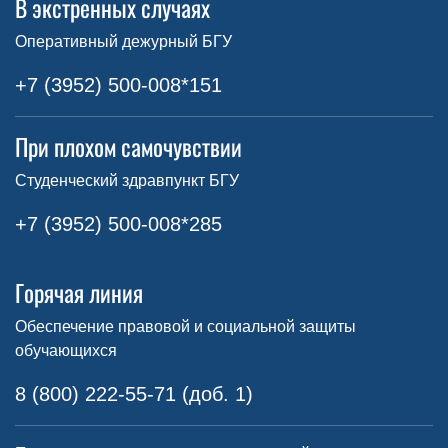
В экстренных случаях
Оперативный дежурный БГУ
+7 (3952) 500-008*151
При плохом самочувствии
Студенческий здравпункт БГУ
+7 (3952) 500-008*285
Горячая линия
Обеспечение правовой и социальной защиты
обучающихся
8 (800) 222-55-71 (доб. 1)