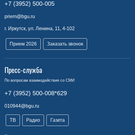
+7 (3952) 500-005
priem@bgu.ru
г. Иркутск, ул. Ленина, 11, 4-102
Прием 2026
Заказать звонок
Пресс-служба
По вопросам взаимодействия со СМИ
+7 (3952) 500-008*629
010944@bgu.ru
ТВ
Радио
Газета