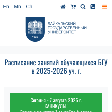
En
Mn
Ch
Расписание занятий обучающихся БГУ
в 2025-2026 уч. г.
Сегодня - 7 августа 2026 г.
КАНИКУЛЫ!