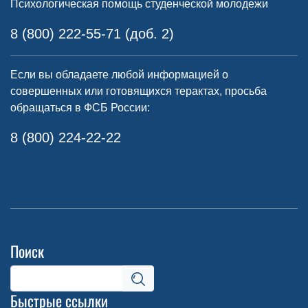
Психологическая помощь студенческой молодежи
8 (800) 222-55-71 (доб. 2)
Если вы обладаете любой информацией о
совершенных или готовящихся терактах, просьба
обращаться в ФСБ России:
8 (800) 224-22-22
Поиск
Быстрые ссылки