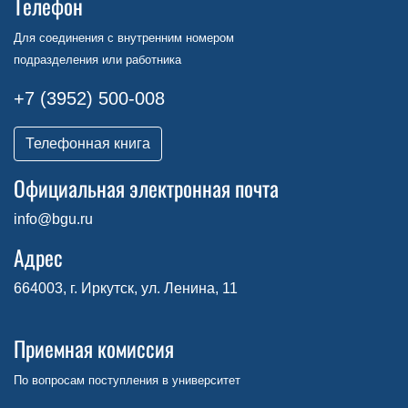
Телефон
Для соединения с внутренним номером
подразделения или работника
+7 (3952) 500-008
Телефонная книга
Официальная электронная почта
info@bgu.ru
Адрес
664003, г. Иркутск, ул. Ленина, 11
Приемная комиссия
По вопросам поступления в университет