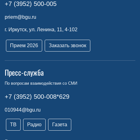
+7 (3952) 500-005
priem@bgu.ru
г. Иркутск, ул. Ленина, 11, 4-102
Прием 2026
Заказать звонок
Пресс-служба
По вопросам взаимодействия со СМИ
+7 (3952) 500-008*629
010944@bgu.ru
ТВ
Радио
Газета