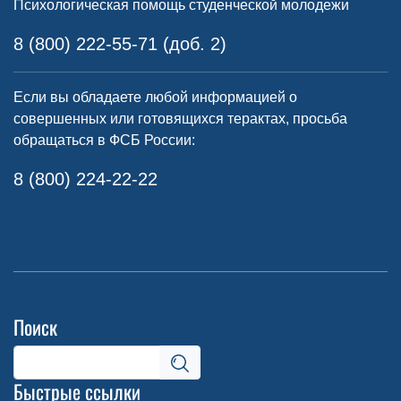
Психологическая помощь студенческой молодежи
8 (800) 222-55-71 (доб. 2)
Если вы обладаете любой информацией о
совершенных или готовящихся терактах, просьба
обращаться в ФСБ России:
8 (800) 224-22-22
Поиск
Быстрые ссылки