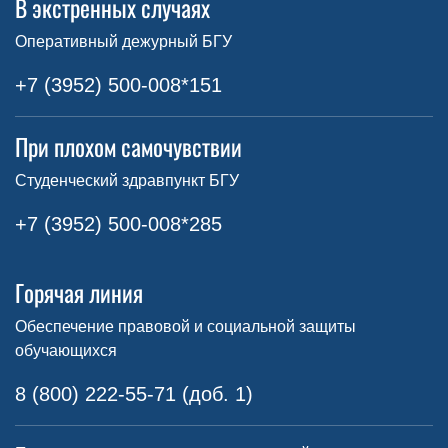
В экстренных случаях
Оперативный дежурный БГУ
+7 (3952) 500-008*151
При плохом самочувствии
Студенческий здравпункт БГУ
+7 (3952) 500-008*285
Горячая линия
Обеспечение правовой и социальной защиты
обучающихся
8 (800) 222-55-71 (доб. 1)