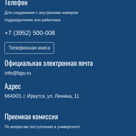
Телефон
Для соединения с внутренним номером
подразделения или работника
+7 (3952) 500-008
Телефонная книга
Официальная электронная почта
info@bgu.ru
Адрес
664003, г. Иркутск, ул. Ленина, 11
Приемная комиссия
По вопросам поступления в университет