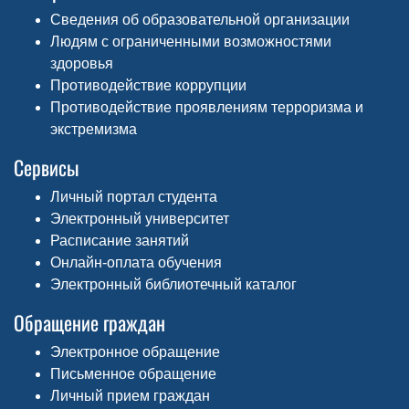
Сведения об образовательной организации
Людям с ограниченными возможностями
здоровья
Противодействие коррупции
Противодействие проявлениям терроризма и
экстремизма
Сервисы
Личный портал студента
Электронный университет
Расписание занятий
Онлайн-оплата обучения
Электронный библиотечный каталог
Обращение граждан
Электронное обращение
Письменное обращение
Личный прием граждан