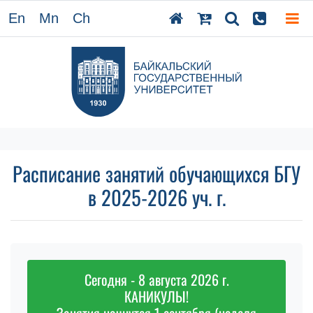
En
Mn
Ch
Расписание занятий обучающихся БГУ
в 2025-2026 уч. г.
Сегодня - 8 августа 2026 г.
КАНИКУЛЫ!