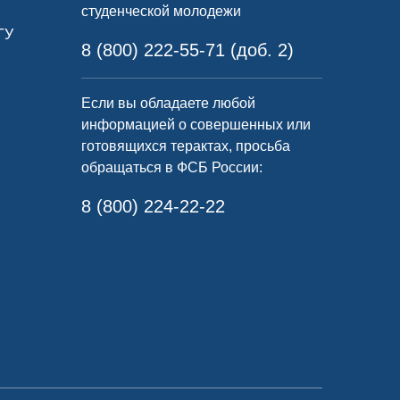
студенческой молодежи
ГУ
8 (800) 222-55-71 (доб. 2)
Если вы обладаете любой
информацией о совершенных или
готовящихся терактах, просьба
обращаться в ФСБ России:
8 (800) 224-22-22