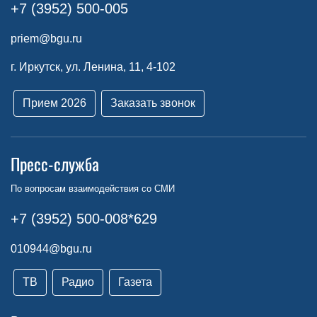
+7 (3952) 500-005
priem@bgu.ru
г. Иркутск, ул. Ленина, 11, 4-102
Прием 2026
Заказать звонок
Пресс-служба
По вопросам взаимодействия со СМИ
+7 (3952) 500-008*629
010944@bgu.ru
ТВ
Радио
Газета