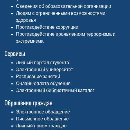
Сведения об образовательной организации
Людям с ограниченными возможностями
здоровья
Противодействие коррупции
Противодействие проявлениям терроризма и
экстремизма
Сервисы
Личный портал студента
Электронный университет
Расписание занятий
Онлайн-оплата обучения
Электронный библиотечный каталог
Обращение граждан
Электронное обращение
Письменное обращение
Личный прием граждан