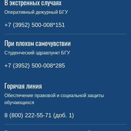
В экстренных случаях
Оперативный дежурный БГУ
+7 (3952) 500-008*151
При плохом самочувствии
Студенческий здравпункт БГУ
+7 (3952) 500-008*285
Горячая линия
Обеспечение правовой и социальной защиты
обучающихся
8 (800) 222-55-71 (доб. 1)