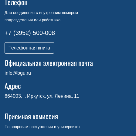
Телефон
Для соединения с внутренним номером
подразделения или работника
+7 (3952) 500-008
Телефонная книга
Официальная электронная почта
info@bgu.ru
Адрес
664003, г. Иркутск, ул. Ленина, 11
Приемная комиссия
По вопросам поступления в университет