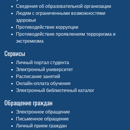
Сведения об образовательной организации
Людям с ограниченными возможностями
здоровья
Противодействие коррупции
Противодействие проявлениям терроризма и
экстремизма
Сервисы
Личный портал студента
Электронный университет
Расписание занятий
Онлайн-оплата обучения
Электронный библиотечный каталог
Обращение граждан
Электронное обращение
Письменное обращение
Личный прием граждан