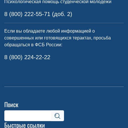
Психологическая помощь студенческой молодежи
8 (800) 222-55-71 (доб. 2)
Если вы обладаете любой информацией о
совершенных или готовящихся терактах, просьба
обращаться в ФСБ России:
8 (800) 224-22-22
Поиск
Быстрые ссылки