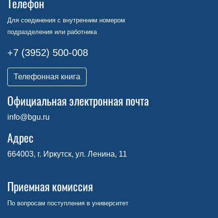
Телефон
Для соединения с внутренним номером
подразделения или работника
+7 (3952) 500-008
Телефонная книга
Официальная электронная почта
info@bgu.ru
Адрес
664003, г. Иркутск, ул. Ленина, 11
Приемная комиссия
По вопросам поступления в университет