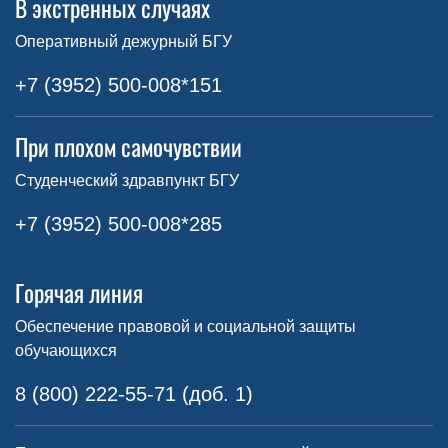
В экстренных случаях
Оперативный дежурный БГУ
+7 (3952) 500-008*151
При плохом самочувствии
Студенческий здравпункт БГУ
+7 (3952) 500-008*285
Горячая линия
Обеспечение правовой и социальной защиты
обучающихся
8 (800) 222-55-71 (доб. 1)