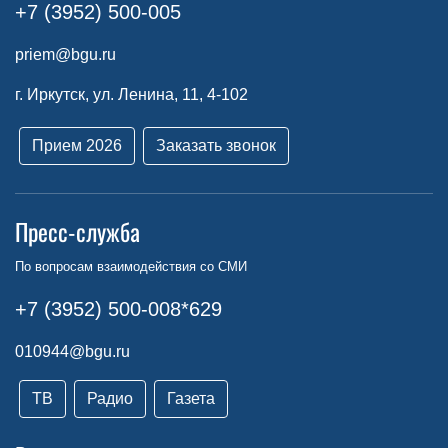
+7 (3952) 500-005
priem@bgu.ru
г. Иркутск, ул. Ленина, 11, 4-102
Прием 2026
Заказать звонок
Пресс-служба
По вопросам взаимодействия со СМИ
+7 (3952) 500-008*629
010944@bgu.ru
ТВ
Радио
Газета