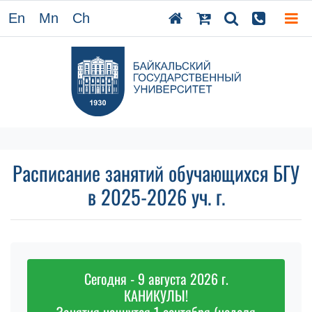
En
Mn
Ch
Расписание занятий обучающихся БГУ
в 2025-2026 уч. г.
Сегодня - 9 августа 2026 г.
КАНИКУЛЫ!