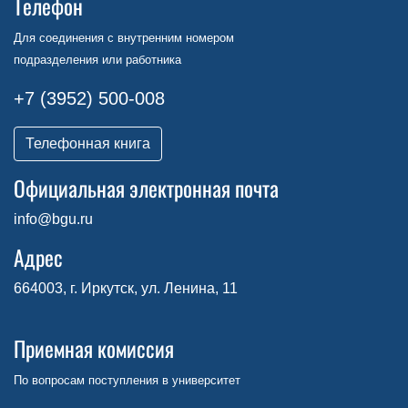
Телефон
Для соединения с внутренним номером
подразделения или работника
+7 (3952) 500-008
Телефонная книга
Официальная электронная почта
info@bgu.ru
Адрес
664003, г. Иркутск, ул. Ленина, 11
Приемная комиссия
По вопросам поступления в университет