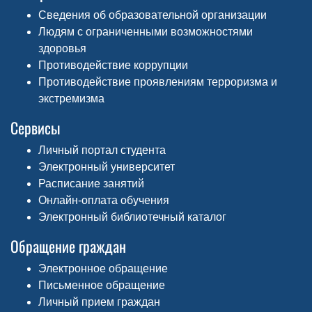
Сведения об образовательной организации
Людям с ограниченными возможностями
здоровья
Противодействие коррупции
Противодействие проявлениям терроризма и
экстремизма
Сервисы
Личный портал студента
Электронный университет
Расписание занятий
Онлайн-оплата обучения
Электронный библиотечный каталог
Обращение граждан
Электронное обращение
Письменное обращение
Личный прием граждан