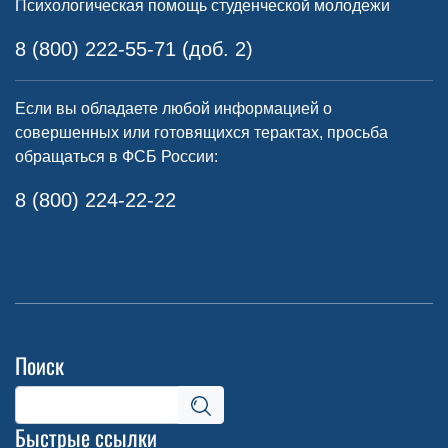
Психологическая помощь студенческой молодежи
8 (800) 222-55-71 (доб. 2)
Если вы обладаете любой информацией о
совершенных или готовящихся терактах, просьба
обращаться в ФСБ России:
8 (800) 224-22-22
Поиск
Быстрые ссылки