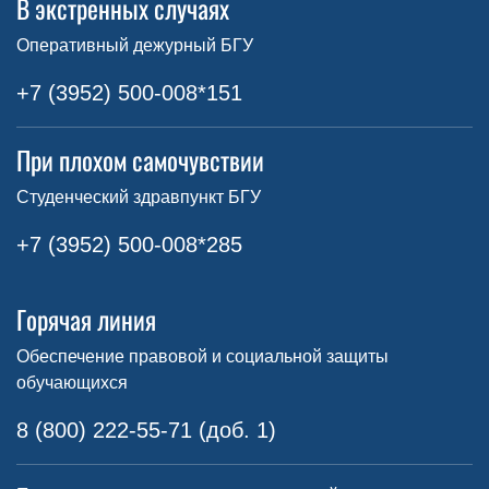
В экстренных случаях
Оперативный дежурный БГУ
+7 (3952) 500-008*151
При плохом самочувствии
Студенческий здравпункт БГУ
+7 (3952) 500-008*285
Горячая линия
Обеспечение правовой и социальной защиты
обучающихся
8 (800) 222-55-71 (доб. 1)