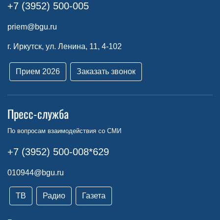
+7 (3952) 500-005
priem@bgu.ru
г. Иркутск, ул. Ленина, 11, 4-102
Прием 2026
Заказать звонок
Пресс-служба
По вопросам взаимодействия со СМИ
+7 (3952) 500-008*629
010944@bgu.ru
ТВ
Радио
Газета