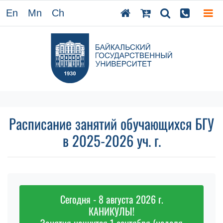
En
Mn
Ch
Расписание занятий обучающихся БГУ
в 2025-2026 уч. г.
Сегодня - 8 августа 2026 г.
КАНИКУЛЫ!