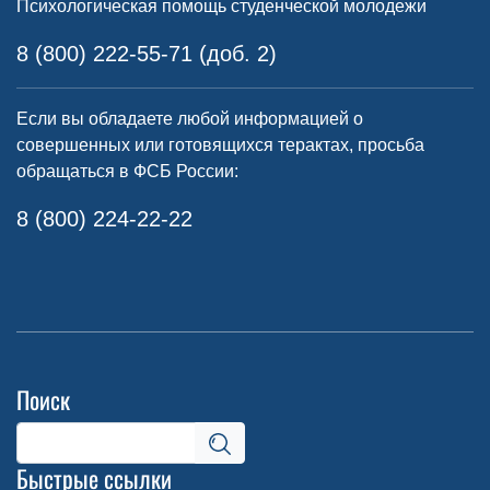
Психологическая помощь студенческой молодежи
8 (800) 222-55-71 (доб. 2)
Если вы обладаете любой информацией о
совершенных или готовящихся терактах, просьба
обращаться в ФСБ России:
8 (800) 224-22-22
Поиск
Быстрые ссылки