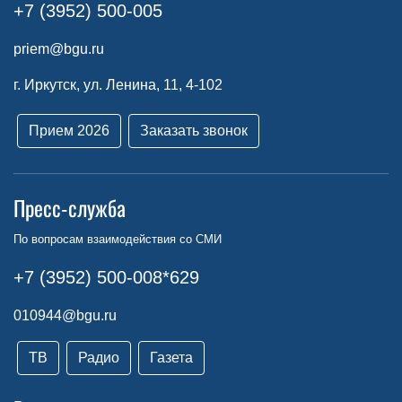
+7 (3952) 500-005
priem@bgu.ru
г. Иркутск, ул. Ленина, 11, 4-102
Прием 2026
Заказать звонок
Пресс-служба
По вопросам взаимодействия со СМИ
+7 (3952) 500-008*629
010944@bgu.ru
ТВ
Радио
Газета