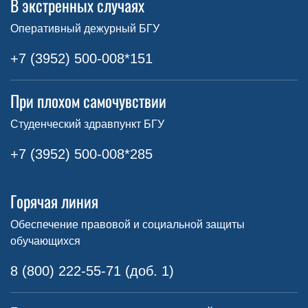
В экстренных случаях
Оперативный дежурный БГУ
+7 (3952) 500-008*151
При плохом самочувствии
Студенческий здравпункт БГУ
+7 (3952) 500-008*285
Горячая линия
Обеспечение правовой и социальной защиты
обучающихся
8 (800) 222-55-71 (доб. 1)