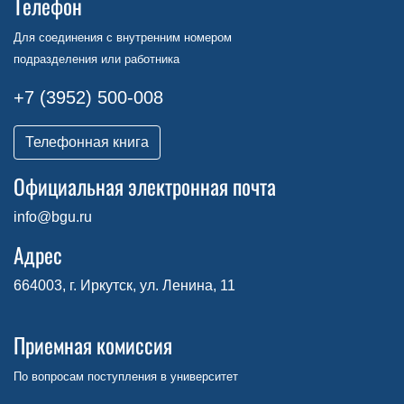
Телефон
Для соединения с внутренним номером
подразделения или работника
+7 (3952) 500-008
Телефонная книга
Официальная электронная почта
info@bgu.ru
Адрес
664003, г. Иркутск, ул. Ленина, 11
Приемная комиссия
По вопросам поступления в университет