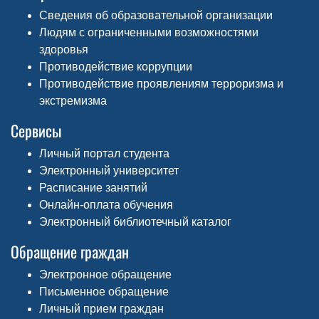
Сведения об образовательной организации
Людям с ограниченными возможностями
здоровья
Противодействие коррупции
Противодействие проявлениям терроризма и
экстремизма
Сервисы
Личный портал студента
Электронный университет
Расписание занятий
Онлайн-оплата обучения
Электронный библиотечный каталог
Обращение граждан
Электронное обращение
Письменное обращение
Личный прием граждан