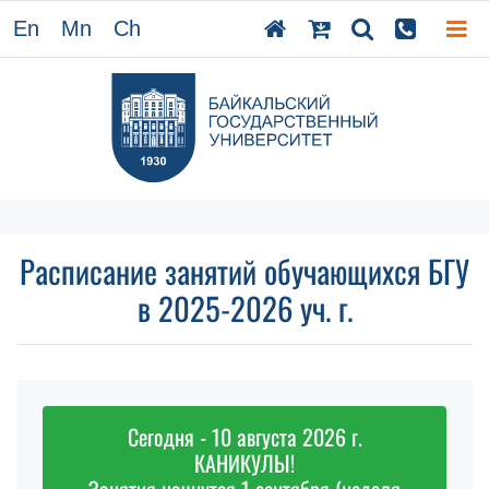
En
Mn
Ch
Расписание занятий обучающихся БГУ
в 2025-2026 уч. г.
Сегодня - 10 августа 2026 г.
КАНИКУЛЫ!