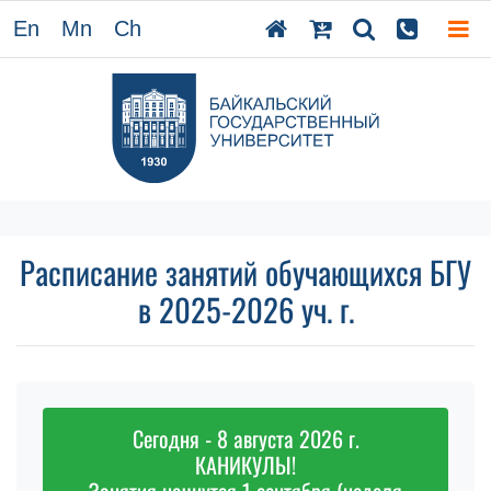
En
Mn
Ch
Расписание занятий обучающихся БГУ
в 2025-2026 уч. г.
Сегодня - 8 августа 2026 г.
КАНИКУЛЫ!