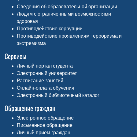
Сведения об образовательной организации
Людям с ограниченными возможностями
здоровья
Противодействие коррупции
Противодействие проявлениям терроризма и
экстремизма
Сервисы
Личный портал студента
Электронный университет
Расписание занятий
Онлайн-оплата обучения
Электронный библиотечный каталог
Обращение граждан
Электронное обращение
Письменное обращение
Личный прием граждан