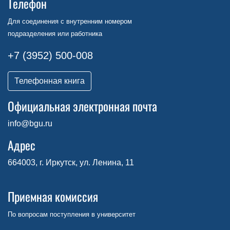
Телефон
Для соединения с внутренним номером
подразделения или работника
+7 (3952) 500-008
Телефонная книга
Официальная электронная почта
info@bgu.ru
Адрес
664003, г. Иркутск, ул. Ленина, 11
Приемная комиссия
По вопросам поступления в университет