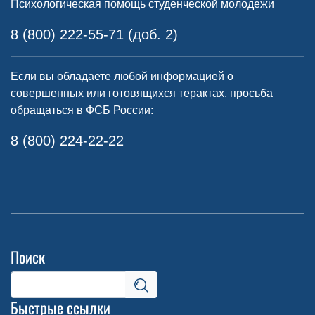
Психологическая помощь студенческой молодежи
8 (800) 222-55-71 (доб. 2)
Если вы обладаете любой информацией о
совершенных или готовящихся терактах, просьба
обращаться в ФСБ России:
8 (800) 224-22-22
Поиск
Быстрые ссылки