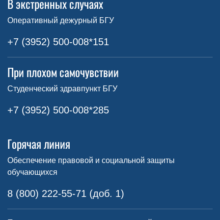
В экстренных случаях
Оперативный дежурный БГУ
+7 (3952) 500-008*151
При плохом самочувствии
Студенческий здравпункт БГУ
+7 (3952) 500-008*285
Горячая линия
Обеспечение правовой и социальной защиты
обучающихся
8 (800) 222-55-71 (доб. 1)