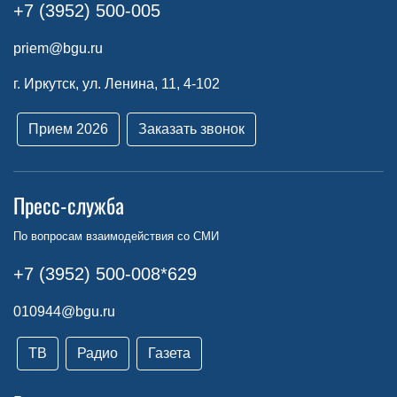
+7 (3952) 500-005
priem@bgu.ru
г. Иркутск, ул. Ленина, 11, 4-102
Прием 2026
Заказать звонок
Пресс-служба
По вопросам взаимодействия со СМИ
+7 (3952) 500-008*629
010944@bgu.ru
ТВ
Радио
Газета