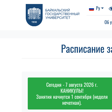
Ру
Об у
Расписание з
Сегодня - 7 августа 2026 г.
КАНИКУЛЫ!
Занятия начнутся 1 сентября (неделя
нечетная).