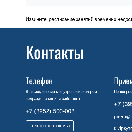
Извините, расписание занятий временно недос
Контакты
Телефон
Прие
Для соединения с внутренним номером
По вопрос
подразделения или работника
+7 (39
+7 (3952) 500-008
priem@b
Телефонная книга
г. Иркут