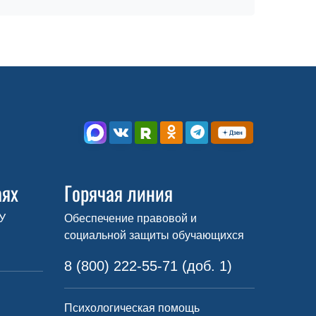
аях
Горячая линия
У
Обеспечение правовой и
социальной защиты обучающихся
8 (800) 222-55-71 (доб. 1)
Психологическая помощь