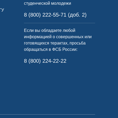
студенческой молодежи
ГУ
8 (800) 222-55-71 (доб. 2)
Если вы обладаете любой
информацией о совершенных или
готовящихся терактах, просьба
обращаться в ФСБ России:
8 (800) 224-22-22