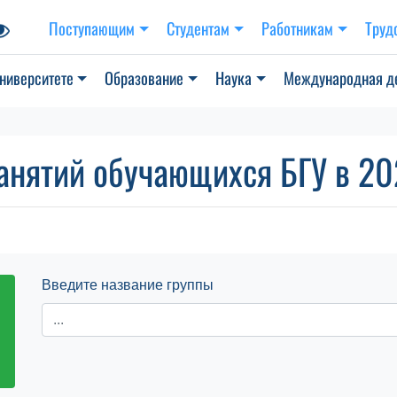
Поступающим
Студентам
Работникам
Труд
ниверситете
Образование
Наука
Международная д
анятий обучающихся БГУ в 202
Введите название группы