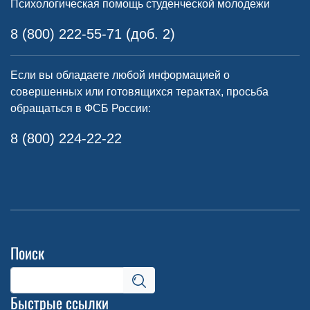
Психологическая помощь студенческой молодежи
8 (800) 222-55-71 (доб. 2)
Если вы обладаете любой информацией о
совершенных или готовящихся терактах, просьба
обращаться в ФСБ России:
8 (800) 224-22-22
Поиск
Быстрые ссылки