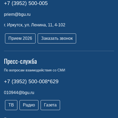
+7 (3952) 500-005
priem@bgu.ru
г. Иркутск, ул. Ленина, 11, 4-102
Прием 2026
Заказать звонок
Пресс-служба
По вопросам взаимодействия со СМИ
+7 (3952) 500-008*629
010944@bgu.ru
ТВ
Радио
Газета