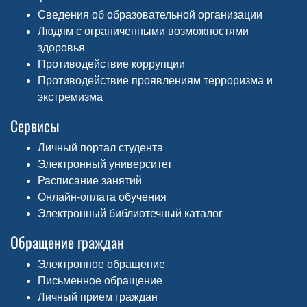
Сведения об образовательной организации
Людям с ограниченными возможностями
здоровья
Противодействие коррупции
Противодействие проявлениям терроризма и
экстремизма
Сервисы
Личный портал студента
Электронный университет
Расписание занятий
Онлайн-оплата обучения
Электронный библиотечный каталог
Обращение граждан
Электронное обращение
Письменное обращение
Личный прием граждан