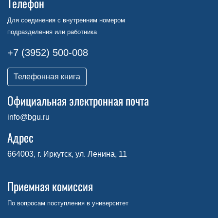
Телефон
Для соединения с внутренним номером
подразделения или работника
+7 (3952) 500-008
Телефонная книга
Официальная электронная почта
info@bgu.ru
Адрес
664003, г. Иркутск, ул. Ленина, 11
Приемная комиссия
По вопросам поступления в университет