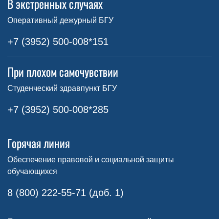
В экстренных случаях
Оперативный дежурный БГУ
+7 (3952) 500-008*151
При плохом самочувствии
Студенческий здравпункт БГУ
+7 (3952) 500-008*285
Горячая линия
Обеспечение правовой и социальной защиты
обучающихся
8 (800) 222-55-71 (доб. 1)