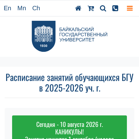
En
Mn
Ch
Расписание занятий обучающихся БГУ
в 2025-2026 уч. г.
Сегодня - 10 августа 2026 г.
КАНИКУЛЫ!