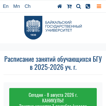
En
Mn
Ch
Расписание занятий обучающихся БГУ
в 2025-2026 уч. г.
Сегодня - 8 августа 2026 г.
КАНИКУЛЫ!