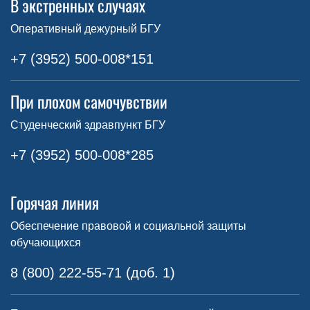
В экстренных случаях
Оперативный дежурный БГУ
+7 (3952) 500-008*151
При плохом самочувствии
Студенческий здравпункт БГУ
+7 (3952) 500-008*285
Горячая линия
Обеспечение правовой и социальной защиты
обучающихся
8 (800) 222-55-71 (доб. 1)