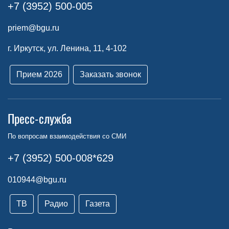
+7 (3952) 500-005
priem@bgu.ru
г. Иркутск, ул. Ленина, 11, 4-102
Прием 2026
Заказать звонок
Пресс-служба
По вопросам взаимодействия со СМИ
+7 (3952) 500-008*629
010944@bgu.ru
ТВ
Радио
Газета