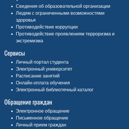
Сведения об образовательной организации
Людям с ограниченными возможностями
здоровья
Противодействие коррупции
Противодействие проявлениям терроризма и
экстремизма
Сервисы
Личный портал студента
Электронный университет
Расписание занятий
Онлайн-оплата обучения
Электронный библиотечный каталог
Обращение граждан
Электронное обращение
Письменное обращение
Личный прием граждан