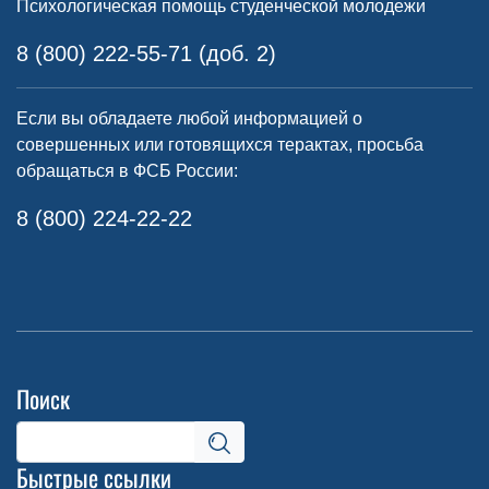
Психологическая помощь студенческой молодежи
8 (800) 222-55-71 (доб. 2)
Если вы обладаете любой информацией о
совершенных или готовящихся терактах, просьба
обращаться в ФСБ России:
8 (800) 224-22-22
Поиск
Быстрые ссылки