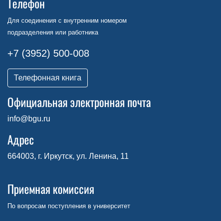
Телефон
Для соединения с внутренним номером
подразделения или работника
+7 (3952) 500-008
Телефонная книга
Официальная электронная почта
info@bgu.ru
Адрес
664003, г. Иркутск, ул. Ленина, 11
Приемная комиссия
По вопросам поступления в университет