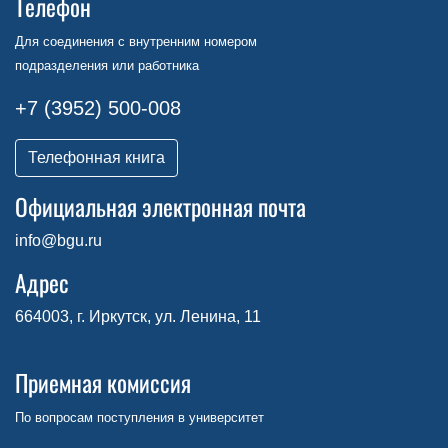
Телефон
Для соединения с внутренним номером
подразделения или работника
+7 (3952) 500-008
Телефонная книга
Официальная электронная почта
info@bgu.ru
Адрес
664003, г. Иркутск, ул. Ленина, 11
Приемная комиссия
По вопросам поступления в университет