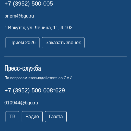
+7 (3952) 500-005
priem@bgu.ru
г. Иркутск, ул. Ленина, 11, 4-102
Прием 2026
Заказать звонок
Пресс-служба
По вопросам взаимодействия со СМИ
+7 (3952) 500-008*629
010944@bgu.ru
ТВ
Радио
Газета