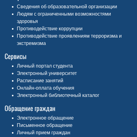
Сведения об образовательной организации
Людям с ограниченными возможностями
здоровья
Противодействие коррупции
Противодействие проявлениям терроризма и
экстремизма
Сервисы
Личный портал студента
Электронный университет
Расписание занятий
Онлайн-оплата обучения
Электронный библиотечный каталог
Обращение граждан
Электронное обращение
Письменное обращение
Личный прием граждан