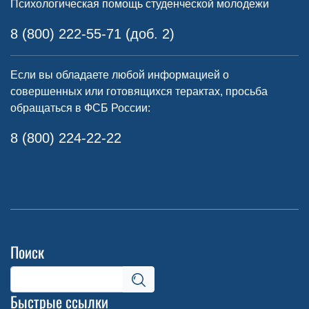
Психологическая помощь студенческой молодежи
8 (800) 222-55-71 (доб. 2)
Если вы обладаете любой информацией о
совершенных или готовящихся терактах, просьба
обращаться в ФСБ России:
8 (800) 224-22-22
Поиск
Быстрые ссылки