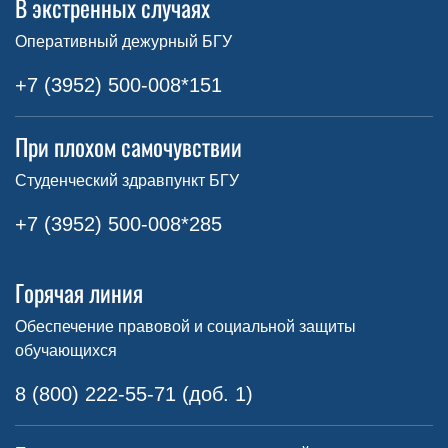
В экстренных случаях
Оперативный дежурный БГУ
+7 (3952) 500-008*151
При плохом самочувствии
Студенческий здравпункт БГУ
+7 (3952) 500-008*285
Горячая линия
Обеспечение правовой и социальной защиты
обучающихся
8 (800) 222-55-71 (доб. 1)