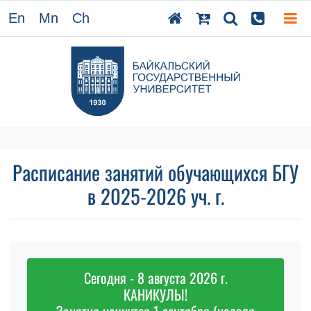
En
Mn
Ch
Расписание занятий обучающихся БГУ
в 2025-2026 уч. г.
Сегодня - 8 августа 2026 г.
КАНИКУЛЫ!