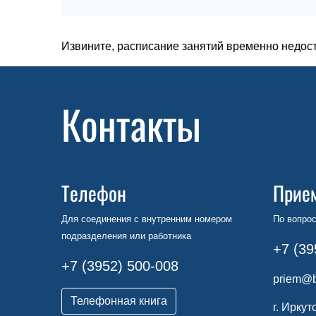
Извините, расписание занятий временно недос
Контакты
Телефон
Прие
Для соединения с внутренним номером
По вопрос
подразделения или работника
+7 (39
+7 (3952) 500-008
priem@b
Телефонная книга
г. Иркут