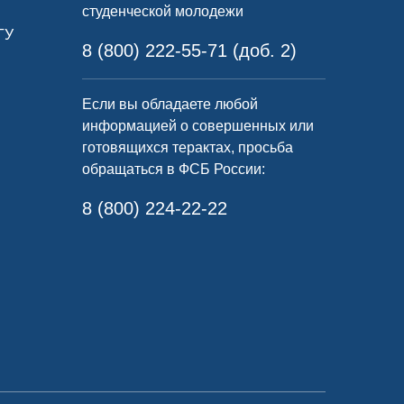
студенческой молодежи
ГУ
8 (800) 222-55-71 (доб. 2)
Если вы обладаете любой
информацией о совершенных или
готовящихся терактах, просьба
обращаться в ФСБ России:
8 (800) 224-22-22