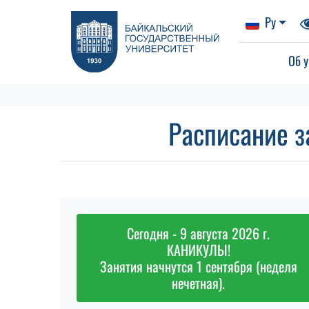
Ру
Об у
Расписание з
Сегодня - 9 августа 2026 г.
КАНИКУЛЫ!
Занятия начнутся 1 сентября (неделя
нечетная).