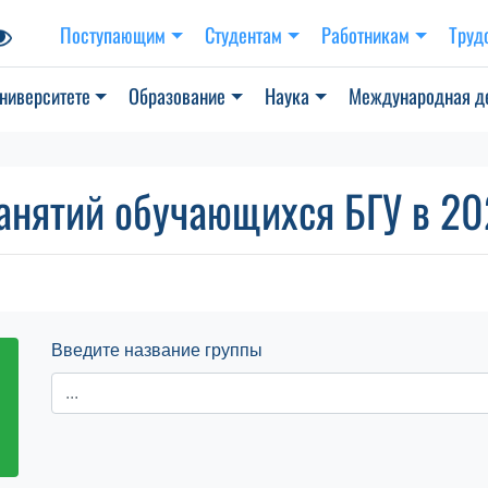
Поступающим
Студентам
Работникам
Труд
ниверситете
Образование
Наука
Международная д
анятий обучающихся БГУ в 202
Введите название группы