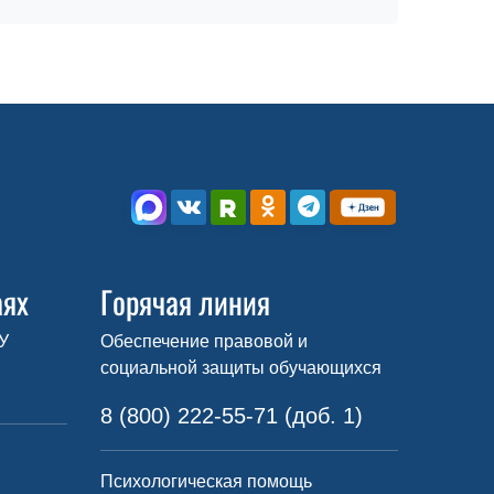
аях
Горячая линия
У
Обеспечение правовой и
социальной защиты обучающихся
8 (800) 222-55-71 (доб. 1)
Психологическая помощь