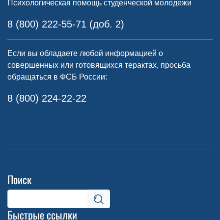
Психологическая помощь студенческой молодежи
8 (800) 222-55-71 (доб. 2)
Если вы обладаете любой информацией о
совершенных или готовящихся терактах, просьба
обращаться в ФСБ России:
8 (800) 224-22-22
Поиск
Быстрые ссылки