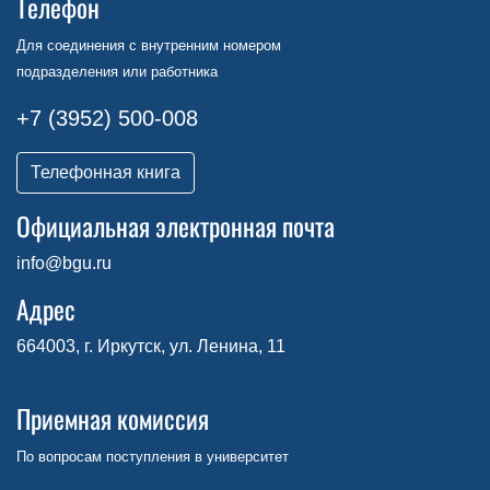
Телефон
Для соединения с внутренним номером
подразделения или работника
+7 (3952) 500-008
Телефонная книга
Официальная электронная почта
info@bgu.ru
Адрес
664003, г. Иркутск, ул. Ленина, 11
Приемная комиссия
По вопросам поступления в университет