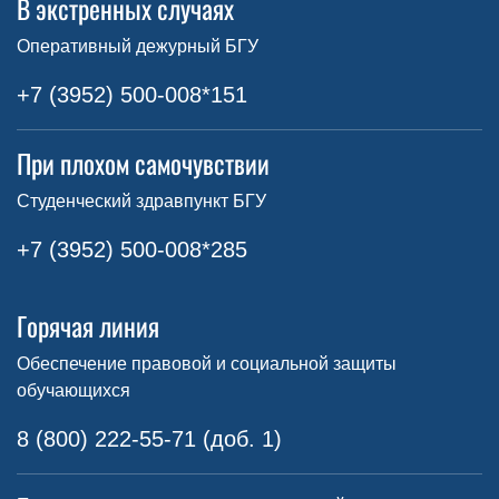
В экстренных случаях
Оперативный дежурный БГУ
+7 (3952) 500-008*151
При плохом самочувствии
Студенческий здравпункт БГУ
+7 (3952) 500-008*285
Горячая линия
Обеспечение правовой и социальной защиты
обучающихся
8 (800) 222-55-71 (доб. 1)