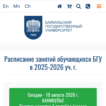
En
Mn
Ch
Расписание занятий обучающихся БГУ
в 2025-2026 уч. г.
Сегодня - 10 августа 2026 г.
КАНИКУЛЫ!