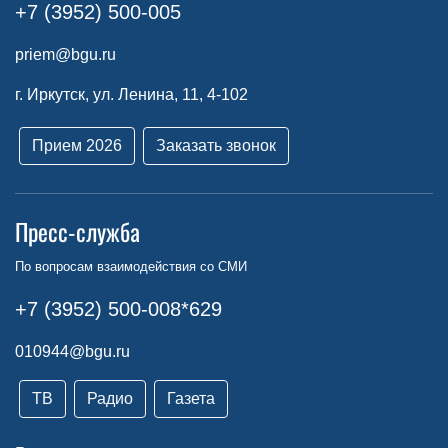
+7 (3952) 500-005
priem@bgu.ru
г. Иркутск, ул. Ленина, 11, 4-102
Прием 2026
Заказать звонок
Пресс-служба
По вопросам взаимодействия со СМИ
+7 (3952) 500-008*629
010944@bgu.ru
ТВ
Радио
Газета