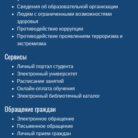
Сведения об образовательной организации
Людям с ограниченными возможностями
здоровья
Противодействие коррупции
Противодействие проявлениям терроризма и
экстремизма
Сервисы
Личный портал студента
Электронный университет
Расписание занятий
Онлайн-оплата обучения
Электронный библиотечный каталог
Обращение граждан
Электронное обращение
Письменное обращение
Личный прием граждан