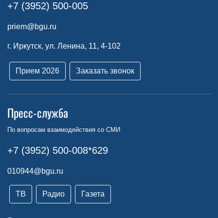
+7 (3952) 500-005
priem@bgu.ru
г. Иркутск, ул. Ленина, 11, 4-102
Прием 2026
Заказать звонок
Пресс-служба
По вопросам взаимодействия со СМИ
+7 (3952) 500-008*629
010944@bgu.ru
ТВ
Радио
Газета