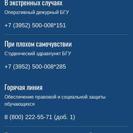
В экстренных случаях
Оперативный дежурный БГУ
+7 (3952) 500-008*151
При плохом самочувствии
Студенческий здравпункт БГУ
+7 (3952) 500-008*285
Горячая линия
Обеспечение правовой и социальной защиты
обучающихся
8 (800) 222-55-71 (доб. 1)