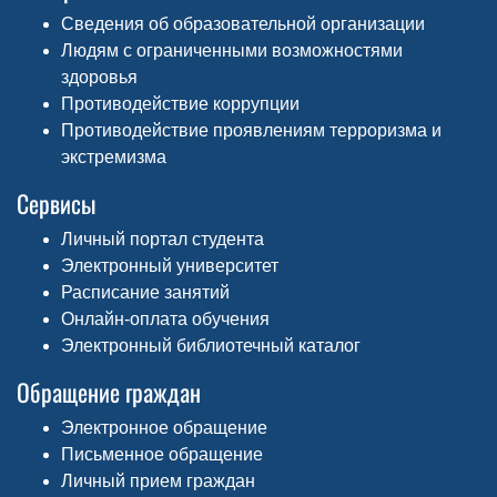
Сведения об образовательной организации
Людям с ограниченными возможностями
здоровья
Противодействие коррупции
Противодействие проявлениям терроризма и
экстремизма
Сервисы
Личный портал студента
Электронный университет
Расписание занятий
Онлайн-оплата обучения
Электронный библиотечный каталог
Обращение граждан
Электронное обращение
Письменное обращение
Личный прием граждан