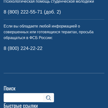
Психологическая помощь студенческой молодежи
8 (800) 222-55-71 (доб. 2)
Если вы обладаете любой информацией о
совершенных или готовящихся терактах, просьба
обращаться в ФСБ России:
8 (800) 224-22-22
Поиск
Быстрые ссылки