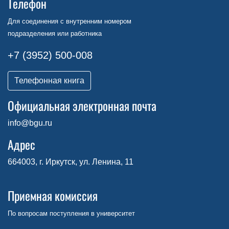
Телефон
Для соединения с внутренним номером
подразделения или работника
+7 (3952) 500-008
Телефонная книга
Официальная электронная почта
info@bgu.ru
Адрес
664003, г. Иркутск, ул. Ленина, 11
Приемная комиссия
По вопросам поступления в университет