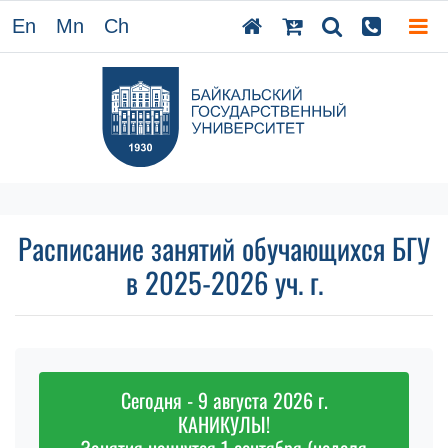
En
Mn
Ch
Расписание занятий обучающихся БГУ
в 2025-2026 уч. г.
Сегодня - 9 августа 2026 г.
КАНИКУЛЫ!