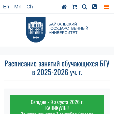
En
Mn
Ch
Расписание занятий обучающихся БГУ
в 2025-2026 уч. г.
Сегодня - 9 августа 2026 г.
КАНИКУЛЫ!