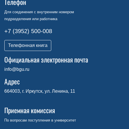
Телефон
Для соединения с внутренним номером
подразделения или работника
+7 (3952) 500-008
Телефонная книга
Официальная электронная почта
info@bgu.ru
Адрес
664003, г. Иркутск, ул. Ленина, 11
Приемная комиссия
По вопросам поступления в университет