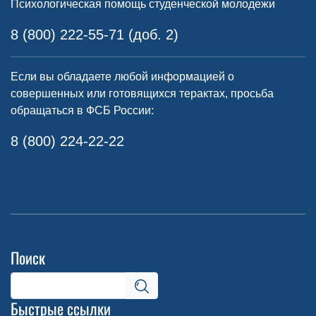
Психологическая помощь студенческой молодежи
8 (800) 222-55-71 (доб. 2)
Если вы обладаете любой информацией о
совершенных или готовящихся терактах, просьба
обращаться в ФСБ России:
8 (800) 224-22-22
Поиск
Быстрые ссылки