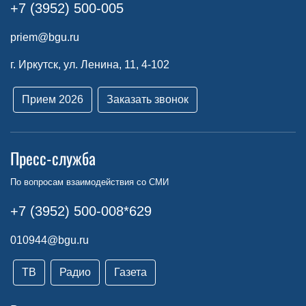
+7 (3952) 500-005
priem@bgu.ru
г. Иркутск, ул. Ленина, 11, 4-102
Прием 2026
Заказать звонок
Пресс-служба
По вопросам взаимодействия со СМИ
+7 (3952) 500-008*629
010944@bgu.ru
ТВ
Радио
Газета