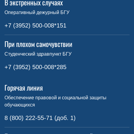
В экстренных случаях
Оперативный дежурный БГУ
+7 (3952) 500-008*151
При плохом самочувствии
Студенческий здравпункт БГУ
+7 (3952) 500-008*285
Горячая линия
Обеспечение правовой и социальной защиты
обучающихся
8 (800) 222-55-71 (доб. 1)