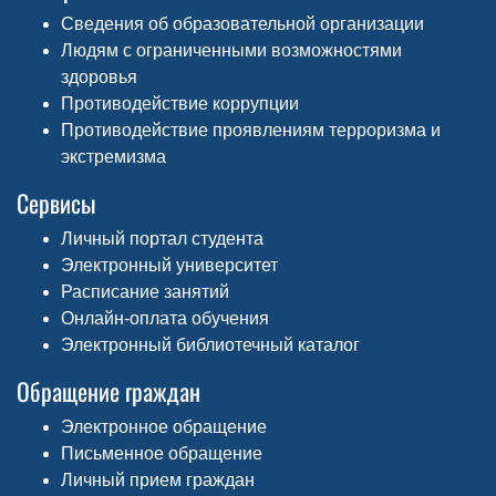
Сведения об образовательной организации
Людям с ограниченными возможностями
здоровья
Противодействие коррупции
Противодействие проявлениям терроризма и
экстремизма
Сервисы
Личный портал студента
Электронный университет
Расписание занятий
Онлайн-оплата обучения
Электронный библиотечный каталог
Обращение граждан
Электронное обращение
Письменное обращение
Личный прием граждан