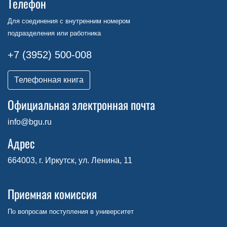
Телефон
Для соединения с внутренним номером
подразделения или работника
+7 (3952) 500-008
Телефонная книга
Официальная электронная почта
info@bgu.ru
Адрес
664003, г. Иркутск, ул. Ленина, 11
Приемная комиссия
По вопросам поступления в университет