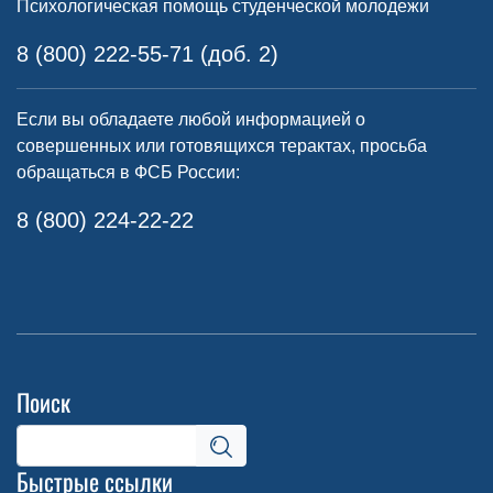
Психологическая помощь студенческой молодежи
8 (800) 222-55-71 (доб. 2)
Если вы обладаете любой информацией о
совершенных или готовящихся терактах, просьба
обращаться в ФСБ России:
8 (800) 224-22-22
Поиск
Быстрые ссылки