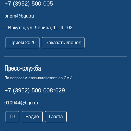
+7 (3952) 500-005
priem@bgu.ru
г. Иркутск, ул. Ленина, 11, 4-102
Прием 2026
Заказать звонок
Пресс-служба
По вопросам взаимодействия со СМИ
+7 (3952) 500-008*629
010944@bgu.ru
ТВ
Радио
Газета