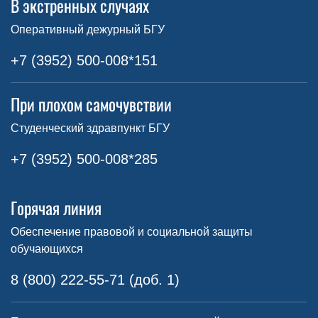
В экстренных случаях
Оперативный дежурный БГУ
+7 (3952) 500-008*151
При плохом самочувствии
Студенческий здравпункт БГУ
+7 (3952) 500-008*285
Горячая линия
Обеспечение правовой и социальной защиты
обучающихся
8 (800) 222-55-71 (доб. 1)