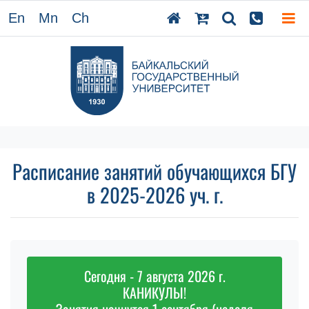
En
Mn
Ch
Расписание занятий обучающихся БГУ
в 2025-2026 уч. г.
Сегодня - 7 августа 2026 г.
КАНИКУЛЫ!