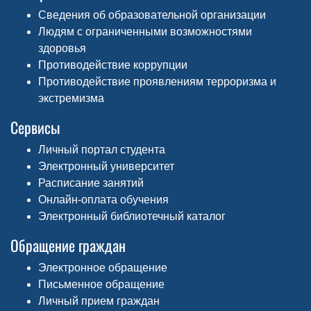
Сведения об образовательной организации
Людям с ограниченными возможностями
здоровья
Противодействие коррупции
Противодействие проявлениям терроризма и
экстремизма
Сервисы
Личный портал студента
Электронный университет
Расписание занятий
Онлайн-оплата обучения
Электронный библиотечный каталог
Обращение граждан
Электронное обращение
Письменное обращение
Личный прием граждан