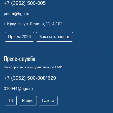
+7 (3952) 500-005
priem@bgu.ru
г. Иркутск, ул. Ленина, 11, 4-102
Прием 2026
Заказать звонок
Пресс-служба
По вопросам взаимодействия со СМИ
+7 (3952) 500-008*629
010944@bgu.ru
ТВ
Радио
Газета