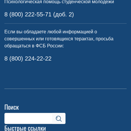
Психологическая помощь студенческой молодежи
8 (800) 222-55-71 (доб. 2)
Если вы обладаете любой информацией о
совершенных или готовящихся терактах, просьба
обращаться в ФСБ России:
8 (800) 224-22-22
Поиск
Быстрые ссылки