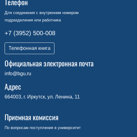
Телефон
Для соединения с внутренним номером
подразделения или работника
+7 (3952) 500-008
Телефонная книга
Официальная электронная почта
info@bgu.ru
Адрес
664003, г. Иркутск, ул. Ленина, 11
Приемная комиссия
По вопросам поступления в университет