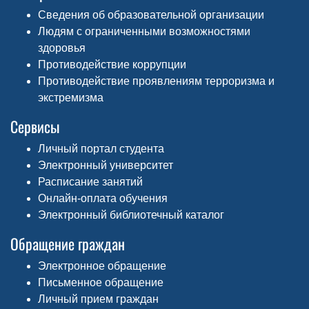
Сведения об образовательной организации
Людям с ограниченными возможностями
здоровья
Противодействие коррупции
Противодействие проявлениям терроризма и
экстремизма
Сервисы
Личный портал студента
Электронный университет
Расписание занятий
Онлайн-оплата обучения
Электронный библиотечный каталог
Обращение граждан
Электронное обращение
Письменное обращение
Личный прием граждан