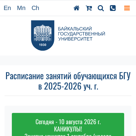
En
Mn
Ch
Расписание занятий обучающихся БГУ
в 2025-2026 уч. г.
Сегодня - 10 августа 2026 г.
КАНИКУЛЫ!