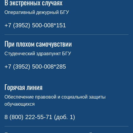
В экстренных случаях
Оперативный дежурный БГУ
+7 (3952) 500-008*151
При плохом самочувствии
Студенческий здравпункт БГУ
+7 (3952) 500-008*285
Горячая линия
Обеспечение правовой и социальной защиты
обучающихся
8 (800) 222-55-71 (доб. 1)