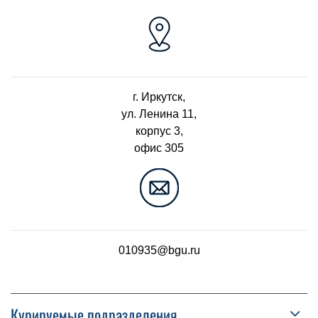
г. Иркутск,
ул. Ленина 11,
корпус 3,
офис 305
010935@bgu.ru
Курируемые подразделения