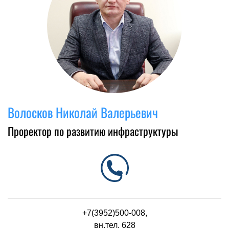
Волосков Николай Валерьевич
Проректор по развитию инфраструктуры
+7(3952)500-008,
вн.тел. 628