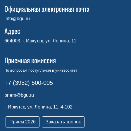
Официальная электронная почта
info@bgu.ru
Адрес
664003, г. Иркутск, ул. Ленина, 11
Приемная комиссия
По вопросам поступления в университет
+7 (3952) 500-005
priem@bgu.ru
г. Иркутск, ул. Ленина, 11, 4-102
Прием 2026
Заказать звонок