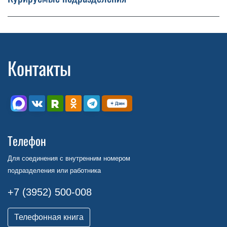
Контакты
Телефон
Для соединения с внутренним номером
подразделения или работника
+7 (3952) 500-008
Телефонная книга