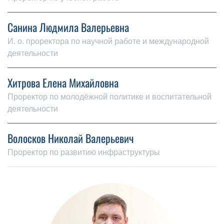
Санина Людмила Валерьевна
И. о. проректора по научной работе и международной
деятельности
Хитрова Елена Михайловна
Проректор по молодёжной политике и воспитательной
деятельности
Волосков Николай Валерьевич
Проректор по развитию инфраструктуры