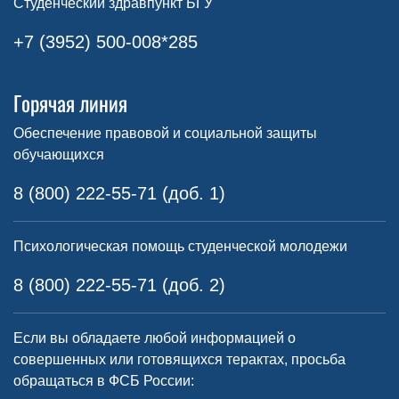
Студенческий здравпункт БГУ
+7 (3952) 500-008*285
Горячая линия
Обеспечение правовой и социальной защиты
обучающихся
8 (800) 222-55-71 (доб. 1)
Психологическая помощь студенческой молодежи
8 (800) 222-55-71 (доб. 2)
Если вы обладаете любой информацией о
совершенных или готовящихся терактах, просьба
обращаться в ФСБ России: