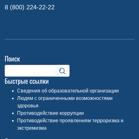
8 (800) 224-22-22
Поиск
Быстрые ссылки
Сведения об образовательной организации
Людям с ограниченными возможностями
здоровья
Противодействие коррупции
Противодействие проявлениям терроризма и
экстремизма