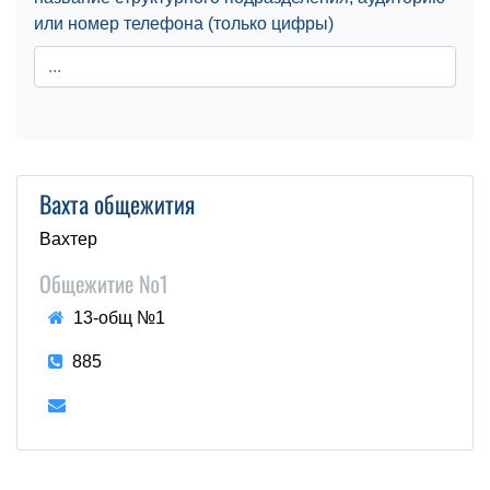
или номер телефона (только цифры)
Вахта общежития
Вахтер
Общежитие №1
13-общ №1
885