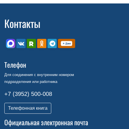
Контакты
Телефон
Для соединения с внутренним номером
подразделения или работника
+7 (3952) 500-008
Телефонная книга
Официальная электронная почта