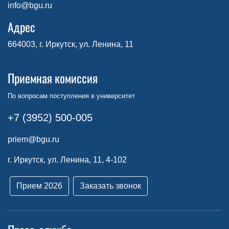
info@bgu.ru
Адрес
664003, г. Иркутск, ул. Ленина, 11
Приемная комиссия
По вопросам поступления в университет
+7 (3952) 500-005
priem@bgu.ru
г. Иркутск, ул. Ленина, 11, 4-102
Прием 2026
Заказать звонок