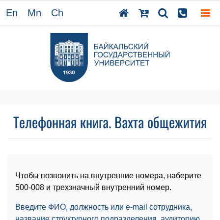
En
Mn
Ch
Телефонная книга. Вахта общежития
Чтобы позвонить на внутренние номера, наберите
500-008 и трехзначный внутренний номер.
Введите ФИО, должность или e-mail сотрудника,
название структурного подразделения, аудиторию