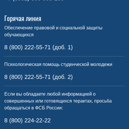
Горячая линия
Обеспечение правовой и социальной защиты
обучающихся
8 (800) 222-55-71 (доб. 1)
Психологическая помощь студенческой молодежи
8 (800) 222-55-71 (доб. 2)
Если вы обладаете любой информацией о
совершенных или готовящихся терактах, просьба
обращаться в ФСБ России:
8 (800) 224-22-22