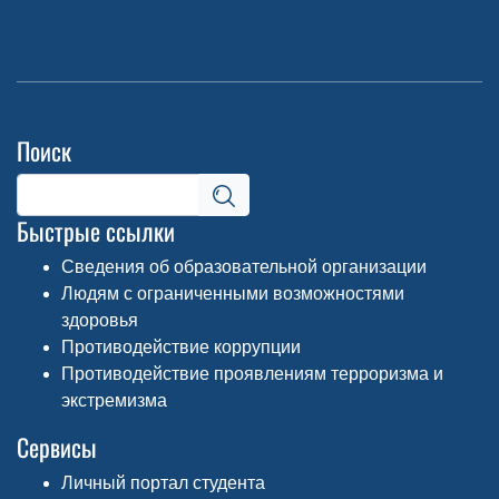
Поиск
Быстрые ссылки
Сведения об образовательной организации
Людям с ограниченными возможностями
здоровья
Противодействие коррупции
Противодействие проявлениям терроризма и
экстремизма
Сервисы
Личный портал студента