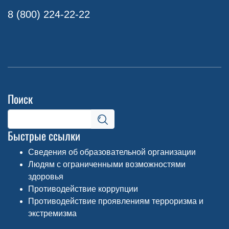
8 (800) 224-22-22
Поиск
Быстрые ссылки
Сведения об образовательной организации
Людям с ограниченными возможностями
здоровья
Противодействие коррупции
Противодействие проявлениям терроризма и
экстремизма