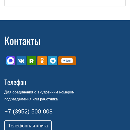
Контакты
Телефон
Для соединения с внутренним номером
подразделения или работника
+7 (3952) 500-008
Телефонная книга