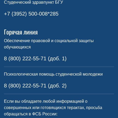
Студенческий здравпункт БГУ
+7 (3952) 500-008*285
Горячая линия
Обеспечение правовой и социальной защиты
обучающихся
8 (800) 222-55-71 (доб. 1)
Психологическая помощь студенческой молодежи
8 (800) 222-55-71 (доб. 2)
Если вы обладаете любой информацией о
совершенных или готовящихся терактах, просьба
обращаться в ФСБ России: