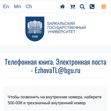
En
Mn
Ch
Телефонная книга. Электронная поста
- EzhovaTL@bgu.ru
Чтобы позвонить на внутренние номера, наберите
500-008 и трехзначный внутренний номер.