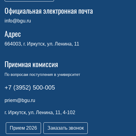
Официальная электронная почта
info@bgu.ru
Адрес
664003, г. Иркутск, ул. Ленина, 11
Приемная комиссия
По вопросам поступления в университет
+7 (3952) 500-005
priem@bgu.ru
г. Иркутск, ул. Ленина, 11, 4-102
Прием 2026
Заказать звонок