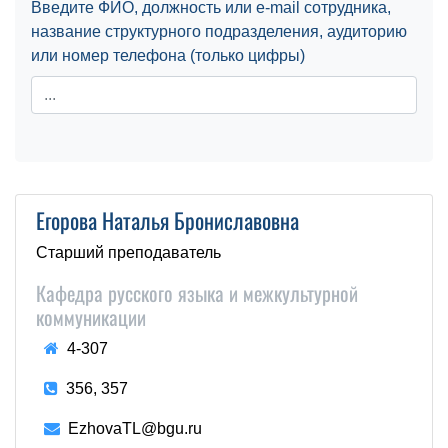
Введите ФИО, должность или e-mail сотрудника,
название структурного подразделения, аудиторию
или номер телефона (только цифры)
Егорова Наталья Брониславовна
Старший преподаватель
Кафедра русского языка и межкультурной
коммуникации
4-307
356, 357
EzhovaTL@bgu.ru