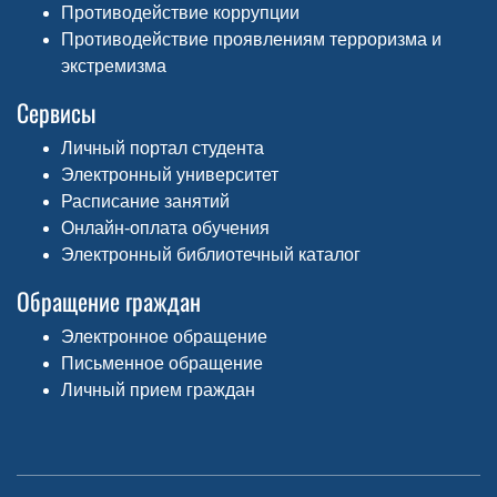
Противодействие коррупции
Противодействие проявлениям терроризма и
экстремизма
Сервисы
Личный портал студента
Электронный университет
Расписание занятий
Онлайн-оплата обучения
Электронный библиотечный каталог
Обращение граждан
Электронное обращение
Письменное обращение
Личный прием граждан