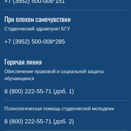
+7 (3952) 500-008*151
При плохом самочувствии
Студенческий здравпункт БГУ
+7 (3952) 500-008*285
Горячая линия
Обеспечение правовой и социальной защиты
обучающихся
8 (800) 222-55-71 (доб. 1)
Психологическая помощь студенческой молодежи
8 (800) 222-55-71 (доб. 2)