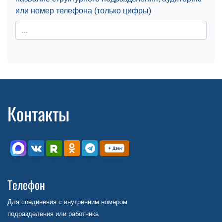
или номер телефона (только цифры)
Контакты
Телефон
Для соединения с внутренним номером
подразделения или работника