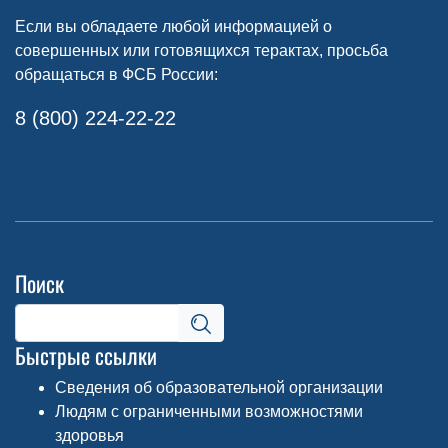
Если вы обладаете любой информацией о
совершенных или готовящихся терактах, просьба
обращаться в ФСБ России:
8 (800) 224-22-22
Поиск
Быстрые ссылки
Сведения об образовательной организации
Людям с ограниченными возможностями
здоровья