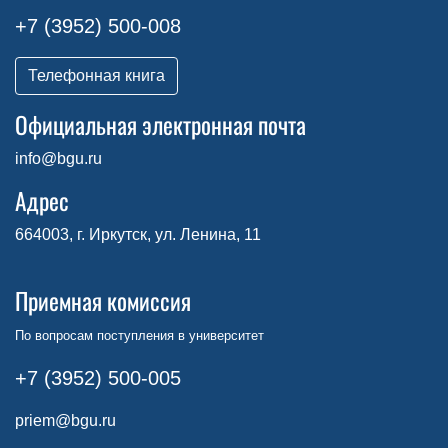
+7 (3952) 500-008
Телефонная книга
Официальная электронная почта
info@bgu.ru
Адрес
664003, г. Иркутск, ул. Ленина, 11
Приемная комиссия
По вопросам поступления в университет
+7 (3952) 500-005
priem@bgu.ru