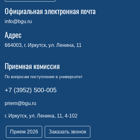
Официальная электронная почта
info@bgu.ru
Адрес
664003, г. Иркутск, ул. Ленина, 11
Приемная комиссия
По вопросам поступления в университет
+7 (3952) 500-005
priem@bgu.ru
г. Иркутск, ул. Ленина, 11, 4-102
Прием 2026
Заказать звонок