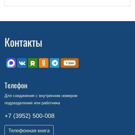
Контакты
Телефон
Для соединения с внутренним номером
подразделения или работника
+7 (3952) 500-008
Телефонная книга