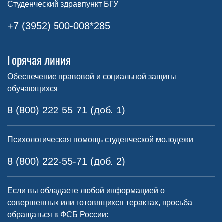
Студенческий здравпункт БГУ
+7 (3952) 500-008*285
Горячая линия
Обеспечение правовой и социальной защиты
обучающихся
8 (800) 222-55-71 (доб. 1)
Психологическая помощь студенческой молодежи
8 (800) 222-55-71 (доб. 2)
Если вы обладаете любой информацией о
совершенных или готовящихся терактах, просьба
обращаться в ФСБ России: