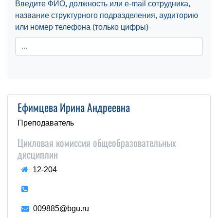
Введите ФИО, должность или e-mail сотрудника,
название структурного подразделения, аудиторию
или номер телефона (только цифры)
Ефимцева Ирина Андреевна
Преподаватель
Цикловая комиссия общеобразовательных
дисциплин
12-204
009885@bgu.ru