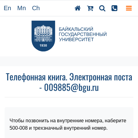
En
Mn
Ch
Телефонная книга. Электронная поста
- 009885@bgu.ru
Чтобы позвонить на внутренние номера, наберите
500-008 и трехзначный внутренний номер.