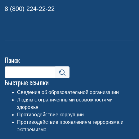
8 (800) 224-22-22
Поиск
Быстрые ссылки
Сведения об образовательной организации
Людям с ограниченными возможностями
здоровья
Противодействие коррупции
Противодействие проявлениям терроризма и
экстремизма