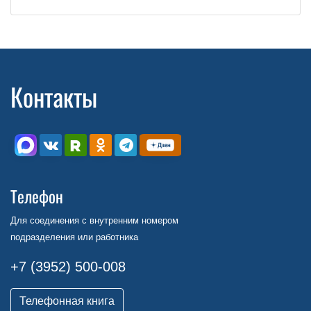
Контакты
Телефон
Для соединения с внутренним номером
подразделения или работника
+7 (3952) 500-008
Телефонная книга