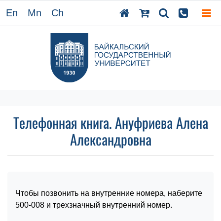
En
Mn
Ch
Телефонная книга. Ануфриева Алена
Александровна
Чтобы позвонить на внутренние номера, наберите
500-008 и трехзначный внутренний номер.