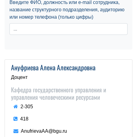
Введите ФИО, должность или e-mail сотрудника,
название структурного подразделения, аудиторию
или номер телефона (только цифры)
Ануфриева Алена Александровна
Доцент
Кафедра государственного управления и
управления человеческими ресурсами
2-305
418
AnufrievaAA@bgu.ru