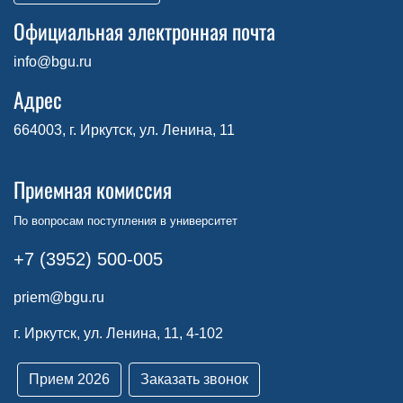
Официальная электронная почта
info@bgu.ru
Адрес
664003, г. Иркутск, ул. Ленина, 11
Приемная комиссия
По вопросам поступления в университет
+7 (3952) 500-005
priem@bgu.ru
г. Иркутск, ул. Ленина, 11, 4-102
Прием 2026
Заказать звонок