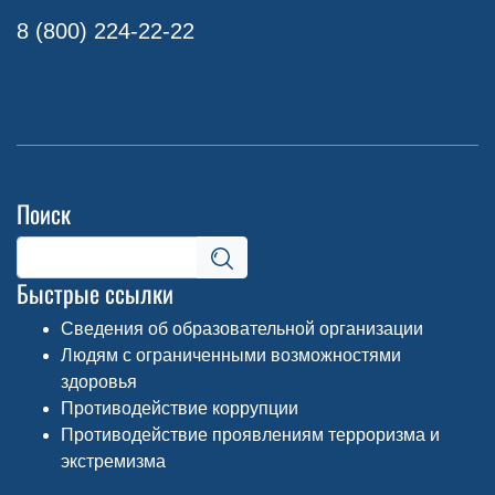
8 (800) 224-22-22
Поиск
Быстрые ссылки
Сведения об образовательной организации
Людям с ограниченными возможностями
здоровья
Противодействие коррупции
Противодействие проявлениям терроризма и
экстремизма