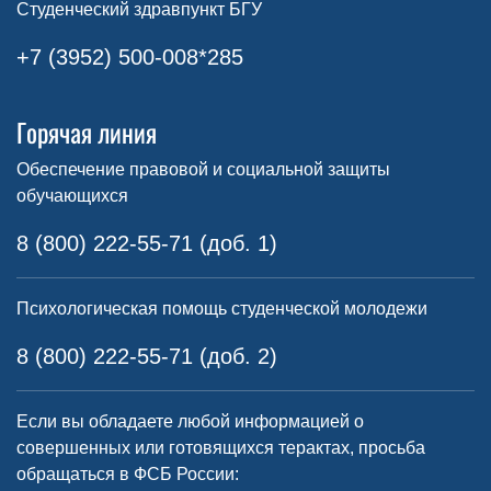
Студенческий здравпункт БГУ
+7 (3952) 500-008*285
Горячая линия
Обеспечение правовой и социальной защиты
обучающихся
8 (800) 222-55-71 (доб. 1)
Психологическая помощь студенческой молодежи
8 (800) 222-55-71 (доб. 2)
Если вы обладаете любой информацией о
совершенных или готовящихся терактах, просьба
обращаться в ФСБ России: