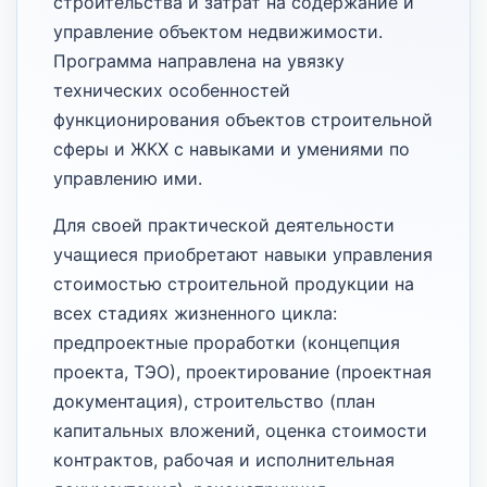
строительства и затрат на содержание и
управление объектом недвижимости.
Программа направлена на увязку
технических особенностей
функционирования объектов строительной
сферы и ЖКХ с навыками и умениями по
управлению ими.
Для своей практической деятельности
учащиеся приобретают навыки управления
стоимостью строительной продукции на
всех стадиях жизненного цикла:
предпроектные проработки (концепция
проекта, ТЭО), проектирование (проектная
документация), строительство (план
капитальных вложений, оценка стоимости
контрактов, рабочая и исполнительная