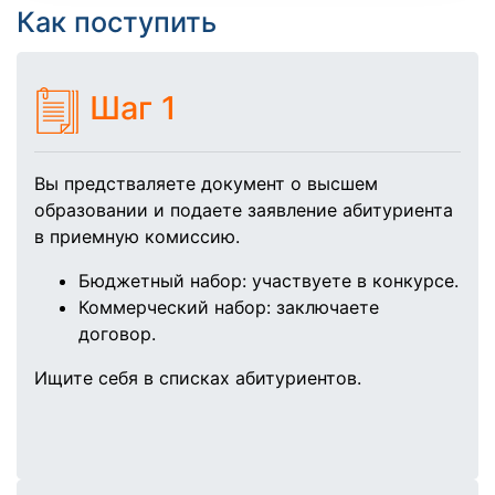
Как поступить
Шаг 1
Вы предстваляете документ о высшем
образовании и подаете заявление абитуриента
в приемную комиссию.
Бюджетный набор:
участвуете в конкурсе.
Коммерческий набор:
заключаете
договор.
Ищите себя в списках абитуриентов.