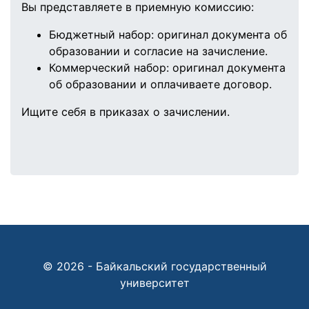
Вы представляете в приемную комиссию:
Бюджетный набор:
оригинал документа об
образовании и согласие на зачисление.
Коммерческий набор:
оригинал документа
об образовании и оплачиваете договор.
Ищите себя в приказах о зачислении.
© 2026 - Байкальский государственный
университет