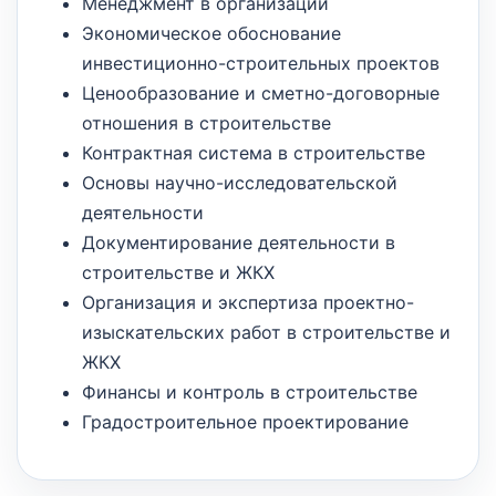
Менеджмент в организации
Экономическое обоснование
инвестиционно-строительных проектов
Ценообразование и сметно-договорные
отношения в строительстве
Контрактная система в строительстве
Основы научно-исследовательской
деятельности
Документирование деятельности в
строительстве и ЖКХ
Организация и экспертиза проектно-
изыскательских работ в строительстве и
ЖКХ
Финансы и контроль в строительстве
Градостроительное проектирование