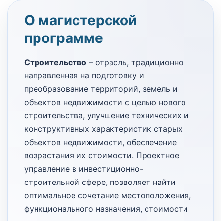
О магистерской
программе
Строительство
– отрасль, традиционно
направленная на подготовку и
преобразование территорий, земель и
объектов недвижимости с целью нового
строительства, улучшение технических и
конструктивных характеристик старых
объектов недвижимости, обеспечение
возрастания их стоимости. Проектное
управление в инвестиционно-
строительной сфере, позволяет найти
оптимальное сочетание местоположения,
функционального назначения, стоимости