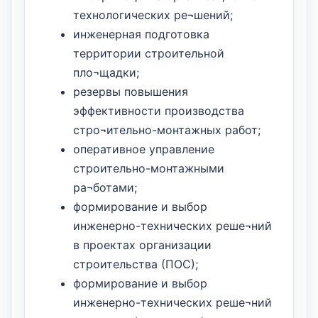
технологических ре¬шений;
инженерная подготовка
территории строительной
пло¬щадки;
резервы повышения
эффективности производства
стро¬ительно-монтажных работ;
оперативное управление
строительно-монтажными
ра¬ботами;
формирование и выбор
инженерно-технических реше¬ний
в проектах организации
строительства (ПОС);
формирование и выбор
инженерно-технических реше¬ний