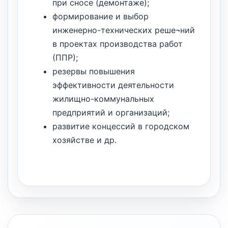
при сносе (демонтаже);
формирование и выбор
инженерно-технических реше¬ний
в проектах производства работ
(ППР);
резервы повышения
эффективности деятельности
жилищно-коммунальных
предприятий и организаций;
развитие концессий в городском
хозяйстве и др.