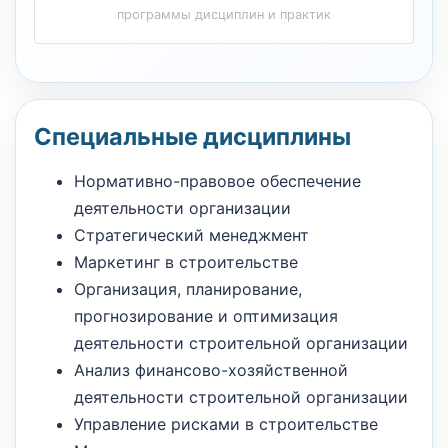
программы дисциплин и практик
Специальные дисциплины
Нормативно-правовое обеспечение
деятельности организации
Стратегический менеджмент
Маркетинг в строительстве
Организация, планирование,
прогнозирование и оптимизация
деятельности строительной организации
Анализ финансово-хозяйственной
деятельности строительной организации
Управление рисками в строительстве