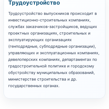
Трудоустройство
Трудоустройство выпускников происходит в
инвестиционно-строительных компаниях,
службах заказчиков-застройщиков, ведущих
проектных организациях, строительных и
эксплуатирующих организациях
(генподрядные, субподрядные организации),
управляющих и эксплуатационных компаниях,
девелоперских компаниях, департаментах по
градостроительной политике и городскому
обустройству муниципальных образований,
министерстве строительства и др.
государственных органах.