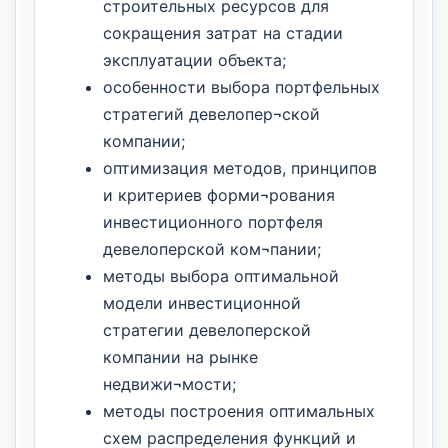
строительных ресурсов для
сокращения затрат на стадии
эксплуатации объекта;
особенности выбора портфельных
стратегий девелопер¬ской
компании;
оптимизация методов, принципов
и критериев форми¬рования
инвестиционного портфеля
девелоперской ком¬пании;
методы выбора оптимальной
модели инвестиционной
стратегии девелоперской
компании на рынке
недвижи¬мости;
методы построения оптимальных
схем распределения функций и