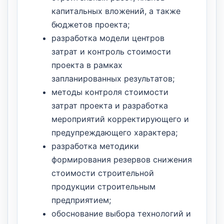
капитальных вложений, а также
бюджетов проекта;
разработка модели центров
затрат и контроль стоимости
проекта в рамках
запланированных результатов;
методы контроля стоимости
затрат проекта и разработка
мероприятий корректирующего и
предупреждающего характера;
разработка методики
формирования резервов снижения
стоимости строительной
продукции строительным
предприятием;
обоснование выбора технологий и