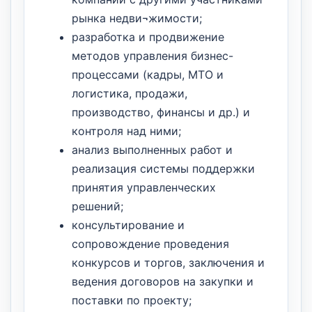
рынка недви¬жимости;
разработка и продвижение
методов управления бизнес-
процессами (кадры, МТО и
логистика, продажи,
производство, финансы и др.) и
контроля над ними;
анализ выполненных работ и
реализация системы поддержки
принятия управленческих
решений;
консультирование и
сопровождение проведения
конкурсов и торгов, заключения и
ведения договоров на закупки и
поставки по проекту;