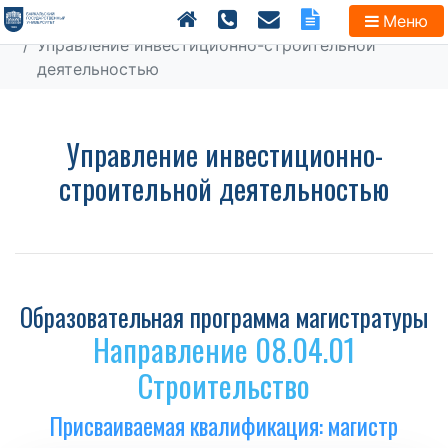
Главная
Магистратура
Меню
Управление инвестиционно-строительной
деятельностью
Управление инвестиционно-
строительной деятельностью
Образовательная программа магистратуры
Направление 08.04.01
Строительство
Присваиваемая квалификация: магистр