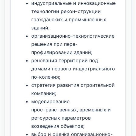
индустриальные и инновационные
технологии рекон¬струкции
гражданских и промышленных
зданий;
организационно-технологические
решения при пере-
профилировании зданий;
реновация территорий под
домами первого индустриального
по-коления;
стратегия развития строительной
компании;
моделирование
пространственных, временных и
ре¬сурсных параметров
возведения объектов;
выбор и оценка организационно-