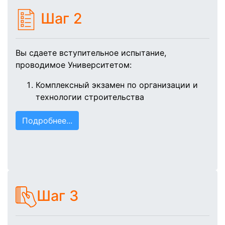
Шаг 2
Вы сдаете вступительное испытание,
проводимое Университетом:
Комплексный экзамен по организации и
технологии строительства
Подробнее...
Шаг 3