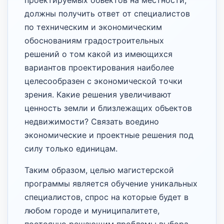
проектируемых объектов на местности,
должны получить ответ от специалистов
по техническим и экономическим
обоснованиям градостроительных
решений о том какой из имеющихся
вариантов проектирования наиболее
целесообразен с экономической точки
зрения. Какие решения увеличивают
ценность земли и близлежащих объектов
недвижимости? Связать воедино
экономические и проектные решения под
силу только единицам.
Таким образом, целью магистерской
программы является обучение уникальных
специалистов, спрос на которые будет в
любом городе и муниципалитете,