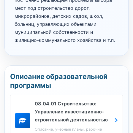
постоянно решающим проблемы выбора
мест под строительство дорог,
микрорайонов, детских садов, школ,
больниц, управляющих объектами
муниципальной собственности и
жилищно-коммунального хозяйства и т.п.
Описание образовательной
программы
08.04.01 Строительство:
Управление инвестиционно-
строительной деятельностью
Описание, учебные планы, рабочие