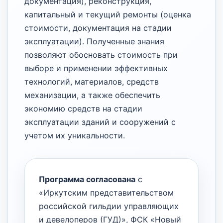
документация), реконструкция,
капитальный и текущий ремонты (оценка
стоимости, документация на стадии
эксплуатации). Полученные знания
позволяют обосновать стоимость при
выборе и применении эффективных
технологий, материалов, средств
механизации, а также обеспечить
экономию средств на стадии
эксплуатации зданий и сооружений с
учетом их уникальности.
Программа согласована
с
«Иркутским представительством
российской гильдии управляющих
и девелоперов (ГУД)», ФСК «Новый