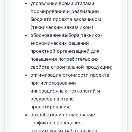
управление всеми этапами
формирования и реализации
бюджета проекта заказчиком
(техническим заказчиком);
обоснование выбора технико-
экономических решений
проектной организацией для
повышения потребительских
свойств строительной продукции;
оптимизация стоимости проекта
при использовании
инновационных технологий и
ресурсов на этапе
проектирования;
разработка и согласование
графиков проведения
строительных работ, планов