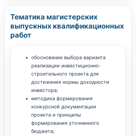
Тематика магистерских
выпускных квалификационных
работ
обоснование выбора варианта
реализации инвестиционно-
строительного проекта для
достижения нормы доходности
инвестора;
методика формирования
конкурсной документации
проекта и принципы
формирования уточненного
бюджета;