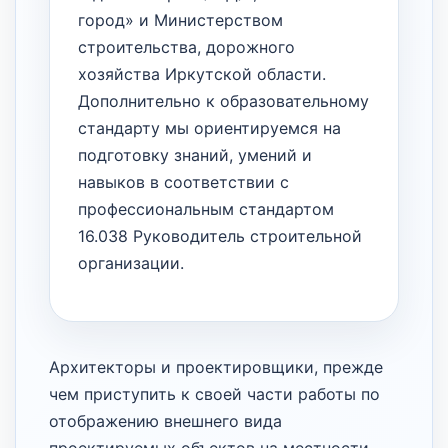
город» и Министерством
строительства, дорожного
хозяйства Иркутской области.
Дополнительно к образовательному
стандарту мы ориентируемся на
подготовку знаний, умений и
навыков в соответствии с
профессиональным стандартом
16.038 Руководитель строительной
организации.
Архитекторы и проектировщики, прежде
чем приступить к своей части работы по
отображению внешнего вида