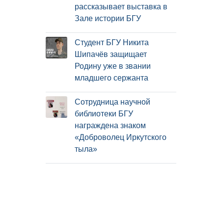
рассказывает выставка в
Зале истории БГУ
Студент БГУ Никита
Шипачёв защищает
Родину уже в звании
младшего сержанта
Сотрудница научной
библиотеки БГУ
награждена знаком
«Доброволец Иркутского
тыла»