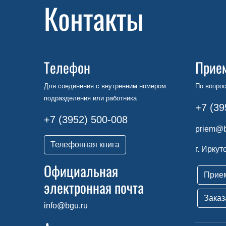
Контакты
Телефон
Прие
Для соединения с внутренним номером
По вопрос
подразделения или работника
+7 (39
+7 (3952) 500-008
priem@b
Телефонная книга
г. Иркут
Официальная
Прие
электронная почта
Заказ
info@bgu.ru