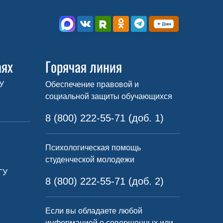
аях
Горячая линия
У
Обеспечение правовой и
социальной защиты обучающихся
8 (800) 222-55-71 (доб. 1)
Психологическая помощь
студенческой молодежи
ГУ
8 (800) 222-55-71 (доб. 2)
Если вы обладаете любой
информацией о совершенных или