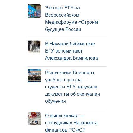
Эксперт БГУ на
Всероссийском
Медиафоруме «Строим
будущее России
В Научной библиотеке
БГУ вспоминают
Александра Вампилова
Выпускники Военного
учебного центра —
студенты БГУ получили
документы об окончании
обучения
О выпускниках —
сотрудниках Наркомата
финансов РСФСР