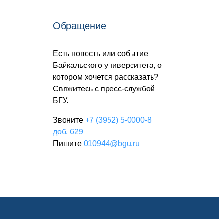
Обращение
Есть новость или событие
Байкальского университета, о
котором хочется рассказать?
Свяжитесь с пресс-службой
БГУ.
Звоните
+7 (3952) 5-0000-8
доб. 629
Пишите
010944@bgu.ru