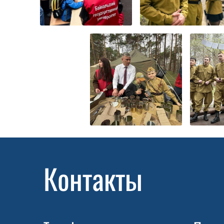
Контакты