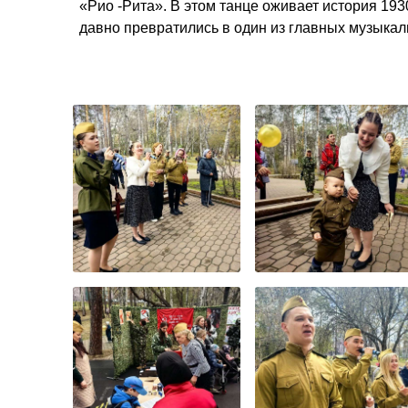
«Рио -Рита». В этом танце оживает история 193
давно превратились в один из главных музыка