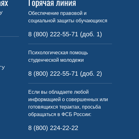
аях
Горячая линия
У
Обеспечение правовой и
социальной защиты обучающихся
8 (800) 222-55-71 (доб. 1)
Психологическая помощь
студенческой молодежи
ГУ
8 (800) 222-55-71 (доб. 2)
Если вы обладаете любой
информацией о совершенных или
готовящихся терактах, просьба
обращаться в ФСБ России:
8 (800) 224-22-22