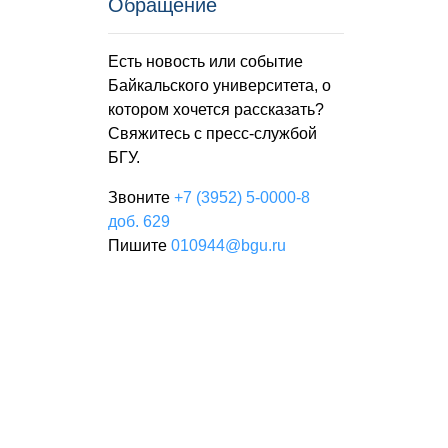
Обращение
Есть новость или событие
Байкальского университета, о
котором хочется рассказать?
Свяжитесь с пресс-службой
БГУ.
Звоните
+7 (3952) 5-0000-8
доб. 629
Пишите
010944@bgu.ru