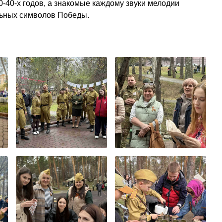
0-40-х годов, а знакомые каждому звуки мелодии
льных символов Победы.