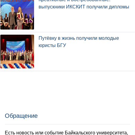
выпускники ИКСКИТ получили дипломы
Путёвку в жизнь получили молодые
юристы БГУ
Обращение
Есть новость или событие Байкальского университета,