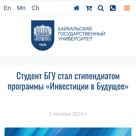
En
Mn
Ch
Студент БГУ стал стипендиатом
программы «Инвестиции в Будущее»
1 октября 2024 г.