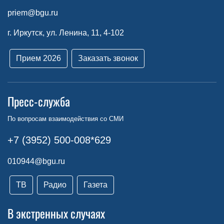
priem@bgu.ru
г. Иркутск, ул. Ленина, 11, 4-102
Прием 2026
Заказать звонок
Пресс-служба
По вопросам взаимодействия со СМИ
+7 (3952) 500-008*629
010944@bgu.ru
ТВ
Радио
Газета
В экстренных случаях