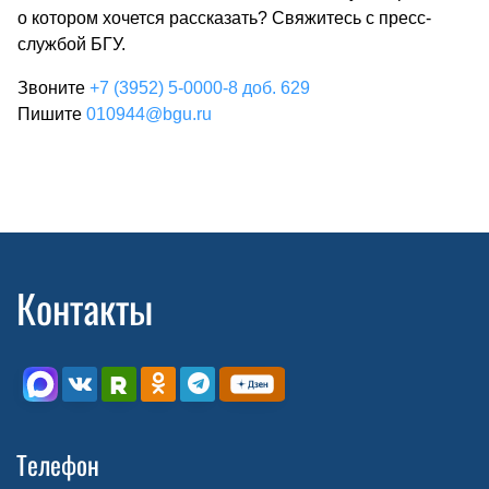
о котором хочется рассказать? Свяжитесь с пресс-
службой БГУ.
Звоните
+7 (3952) 5-0000-8 доб. 629
Пишите
010944@bgu.ru
Контакты
Телефон