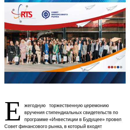
Е
жегодную торжественную церемонию
вручения стипендиальных свидетельств по
программе «Инвестиции в Будущее» провел
Совет финансового рынка, в который входят