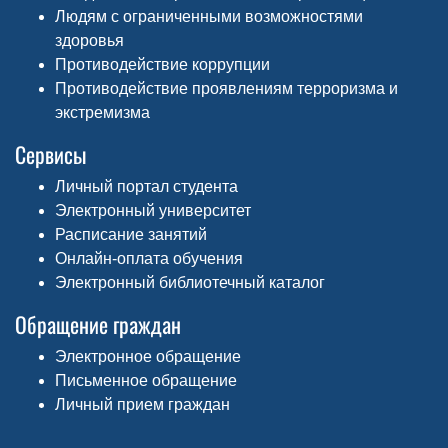
Людям с ограниченными возможностями
здоровья
Противодействие коррупции
Противодействие проявлениям терроризма и
экстремизма
Сервисы
Личный портал студента
Электронный университет
Расписание занятий
Онлайн-оплата обучения
Электронный библиотечный каталог
Обращение граждан
Электронное обращение
Письменное обращение
Личный прием граждан