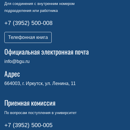
Для соединения с внутренним номером
подразделения или работника
+7 (3952) 500-008
Телефонная книга
Официальная электронная почта
info@bgu.ru
Адрес
664003, г. Иркутск, ул. Ленина, 11
Приемная комиссия
По вопросам поступления в университет
+7 (3952) 500-005