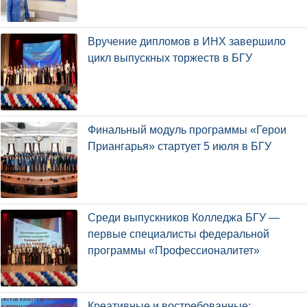
Вручение дипломов в ИНХ завершило
цикл выпускных торжеств в БГУ
Финальный модуль программы «Герои
Приангарья» стартует 5 июля в БГУ
Среди выпускников Колледжа БГУ —
первые специалисты федеральной
программы «Профессионалитет»
Креативные и востребованные: