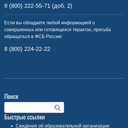
8 (800) 222-55-71 (доб. 2)
Если вы обладаете любой информацией о
совершенных или готовящихся терактах, просьба
обращаться в ФСБ России:
8 (800) 224-22-22
Поиск
Быстрые ссылки
Сведения об образовательной организации