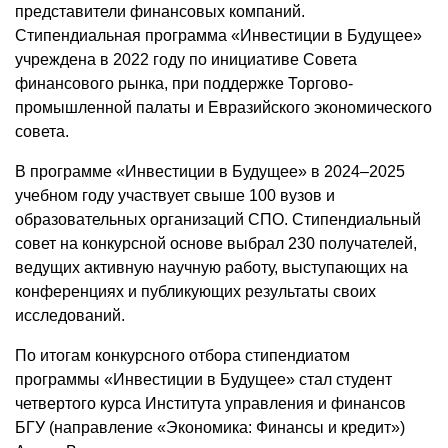
представители финансовых компаний.
Стипендиальная программа «Инвестиции в Будущее»
учреждена в 2022 году по инициативе Совета
финансового рынка, при поддержке Торгово-
промышленной палаты и Евразийского экономического
совета.
В программе «Инвестиции в Будущее» в 2024–2025
учебном году участвует свыше 100 вузов и
образовательных организаций СПО. Стипендиальный
совет на конкурсной основе выбрал 230 получателей,
ведущих активную научную работу, выступающих на
конференциях и публикующих результаты своих
исследований.
По итогам конкурсного отбора стипендиатом
программы «Инвестиции в Будущее» стал студент
четвертого курса Института управления и финансов
БГУ (направление «Экономика: Финансы и кредит»)