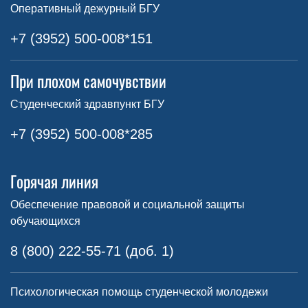
Оперативный дежурный БГУ
+7 (3952) 500-008*151
При плохом самочувствии
Студенческий здравпункт БГУ
+7 (3952) 500-008*285
Горячая линия
Обеспечение правовой и социальной защиты
обучающихся
8 (800) 222-55-71 (доб. 1)
Психологическая помощь студенческой молодежи