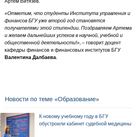
Артем Витязев.
«Отметим, что студенты Института управления и
финансов БГУ уже второй год становятся
получателями этой стипендии. Поздравляем Артема
и желаем дальнейших успехов в научной, учебной и
общественной деятельности!»
, – говорит доцент
кафедры финансов и финансовых институтов БГУ
Валентина Далбаева
.
Новости по теме «Образование»
К новому учебному году в БГУ
обустроили кабинет судебной медицины