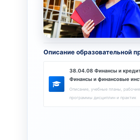
Описание образовательной 
38.04.08 Финансы и кредит
Финансы и финансовые ин
Описание, учебные планы, рабочие
программы дисциплин и практик