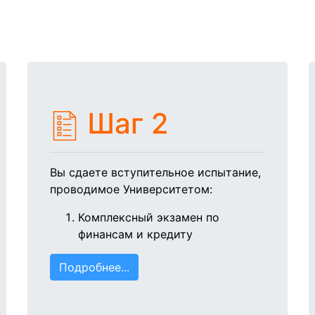
Шаг 2
Вы сдаете вступительное испытание,
проводимое Университетом:
Комплексный экзамен по
финансам и кредиту
Подробнее...