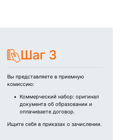
Шаг 3
Вы представляете в приемную
комиссию:
Коммерческий набор:
оригинал
документа об образовании и
оплачиваете договор.
Ищите себя в приказах о зачислении.