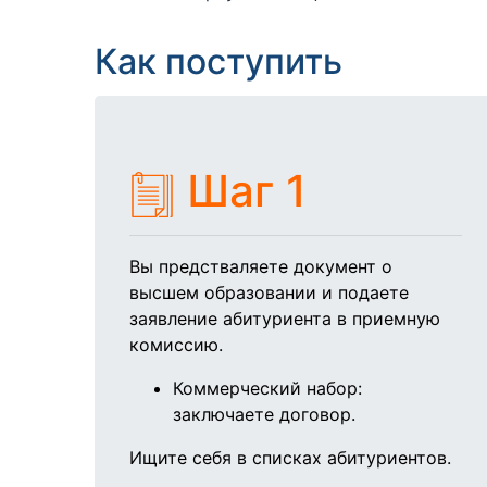
Как поступить
Шаг 1
Вы предстваляете документ о
высшем образовании и подаете
заявление абитуриента в приемную
комиссию.
Коммерческий набор:
заключаете договор.
Ищите себя в списках абитуриентов.