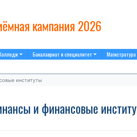
ёмная кампания 2026
Колледж
Бакалавриат и специалитет
Магистратура
совые институты
нансы и финансовые инстит