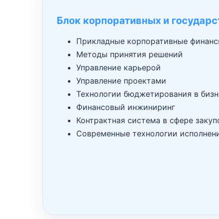
Блок корпоративных и государс
Прикладные корпоративные финан
Методы принятия решений
Управление карьерой
Управление проектами
Технологии бюджетирования в бизн
Финансовый инжиниринг
Контрактная система в сфере закуп
Современные технологии исполнен